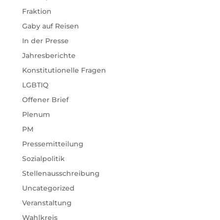
Fraktion
Gaby auf Reisen
In der Presse
Jahresberichte
Konstitutionelle Fragen
LGBTIQ
Offener Brief
Plenum
PM
Pressemitteilung
Sozialpolitik
Stellenausschreibung
Uncategorized
Veranstaltung
Wahlkreis