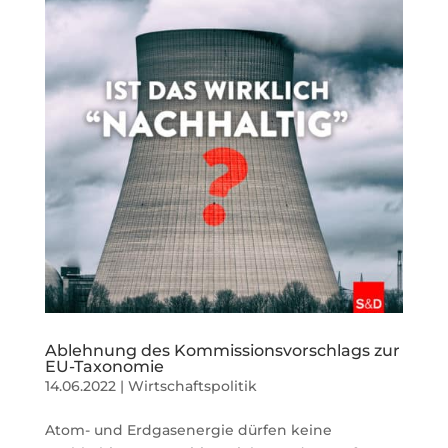
Ablehnung des Kommissionsvorschlags zur
EU-Taxonomie
14.06.2022
|
Wirtschaftspolitik
Atom- und Erdgasenergie dürfen keine