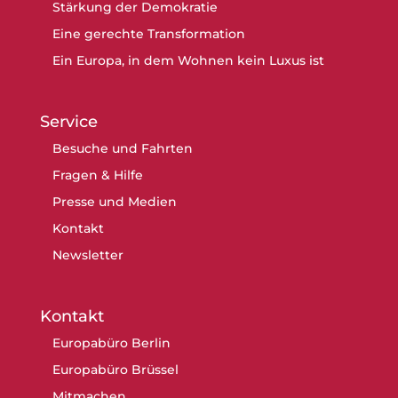
Stärkung der Demokratie
Eine gerechte Transformation
Ein Europa, in dem Wohnen kein Luxus ist
Service
Besuche und Fahrten
Fragen & Hilfe
Presse und Medien
Kontakt
Newsletter
Kontakt
Europabüro Berlin
Europabüro Brüssel
Mitmachen