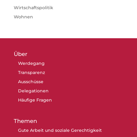
Wirtschaftspolitik
Wohnen
Über
Werdegang
Transparenz
Ausschüsse
Delegationen
Häufige Fragen
Themen
Gute Arbeit und soziale Gerechtigkeit