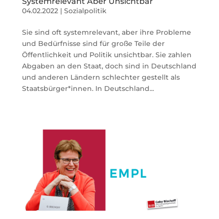
Systemrelevant Aber Unsichtbar
04.02.2022
|
Sozialpolitik
Sie sind oft systemrelevant, aber ihre Probleme
und Bedürfnisse sind für große Teile der
Öffentlichkeit und Politik unsichtbar. Sie zahlen
Abgaben an den Staat, doch sind in Deutschland
und anderen Ländern schlechter gestellt als
Staatsbürger*innen. In Deutschland...