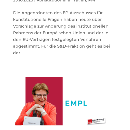
Die Abgeordneten des EP-Ausschusses für
konstitutionelle Fragen haben heute über
Vorschläge zur Änderung des institutionellen
Rahmens der Europäischen Union und der in
den EU-Verträgen festgelegten Verfahren
abgestimmt. Für die S&D-Fraktion geht es bei
der...