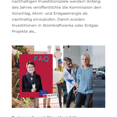
nachhaltigen Investitionsziele werden! Anfang
des Jahres veröffentlichte die Kommission den
Vorschlag, Atom- und Erdgasenergie als
nachhaltig einzustufen. Damit würden
Investitionen in Atomkraftwerke oder Erdgas-
Projekte als...