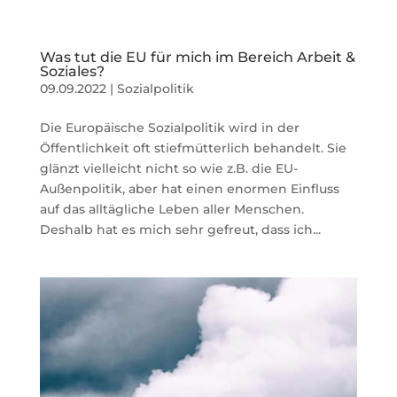
Was tut die EU für mich im Bereich Arbeit &
Soziales?
09.09.2022
|
Sozialpolitik
Die Europäische Sozialpolitik wird in der
Öffentlichkeit oft stiefmütterlich behandelt. Sie
glänzt vielleicht nicht so wie z.B. die EU-
Außenpolitik, aber hat einen enormen Einfluss
auf das alltägliche Leben aller Menschen.
Deshalb hat es mich sehr gefreut, dass ich...