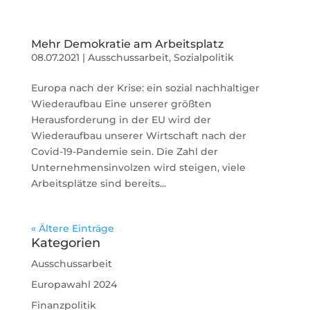
Mehr Demokratie am Arbeitsplatz
08.07.2021
|
Ausschussarbeit
,
Sozialpolitik
Europa nach der Krise: ein sozial nachhaltiger
Wiederaufbau Eine unserer größten
Herausforderung in der EU wird der
Wiederaufbau unserer Wirtschaft nach der
Covid-19-Pandemie sein. Die Zahl der
Unternehmensinvolzen wird steigen, viele
Arbeitsplätze sind bereits...
« Ältere Einträge
Kategorien
Ausschussarbeit
Europawahl 2024
Finanzpolitik