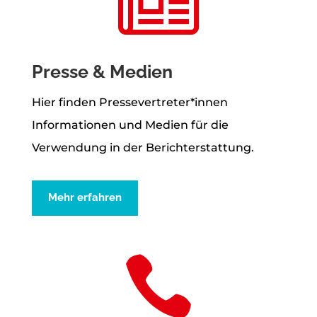

Presse & Medien
Hier finden Pressevertreter*innen
Informationen und Medien für die
Verwendung in der Berichterstattung.
Mehr erfahren
