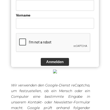
Vorname
Anmelden
Wir verwenden den Google-Dienst reCaptcha,
um festzustellen, ob ein Mensch oder ein
Computer eine bestimmte Eingabe in
unserem Kontakt- oder Newsletter-Formular
macht. Google prüft anhand folgender