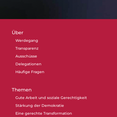
Über
Werdegang
Transparenz
Ausschüsse
Delegationen
Häufige Fragen
Themen
Gute Arbeit und soziale Gerechtigkeit
Stärkung der Demokratie
Eine gerechte Transformation