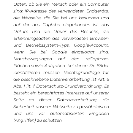
Daten, ob Sie ein Mensch oder ein Computer
sind: IP-Adresse des verwendeten Endgeräts,
die Webseite, die Sie bei uns besuchen und
auf der das Captcha eingebunden ist, das
Datum und die Dauer des Besuchs, die
Erkennungsdaten des verwendeten Browser-
und Betriebssystem-Typs, Google-Account,
wenn Sie bei Google eingeloggt sind,
Mausbewegungen auf den reCaptcha-
Flächen sowie Aufgaben, bei denen Sie Bilder
identifizieren müssen. Rechtsgrundlage für
die beschriebene Datenverarbeitung ist Art. 6
Abs. 1 lit. f Datenschutz-Grundverordnung. Es
besteht ein berechtigtes Interesse auf unserer
Seite an dieser Datenverarbeitung, die
Sicherheit unserer Webseite zu gewährleisten
und uns vor automatisierten Eingaben
(Angriffen) zu schützen.