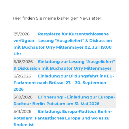
Hier finden Sie meine bisherigen Newsletter:
7/1/2026
Restplätze für Kurzentschlossene
verfügbar - Lesung "Ausgeliefert" & Diskussion
mit Buchautor Orry Mittenmayer 02. Juli 19:00
Uhr
6/18/2026
Einladung zur Lesung "Ausgeliefert"
& Diskussion mit Buchautor Orry Mittenmayer
6/2/2026
Einladung zur Bildungsfahrt ins EU-
Parlament nach Brüssel 27. - 30. September
2026
5/19/2026
Erinnerung! - Einladung zur Europa-
Radtour Berlin-Potsdam am 31. Mai 2026
5/11/2026
Einladung: Europa-Radtour Berlin-
Potsdam: Fantastisches Europa und wo es zu
finden ist