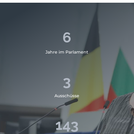
6
Jahre im Parlament
3
Ausschüsse
143