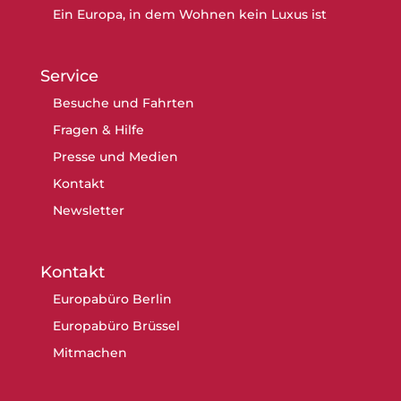
Ein Europa, in dem Wohnen kein Luxus ist
Service
Besuche und Fahrten
Fragen & Hilfe
Presse und Medien
Kontakt
Newsletter
Kontakt
Europabüro Berlin
Europabüro Brüssel
Mitmachen