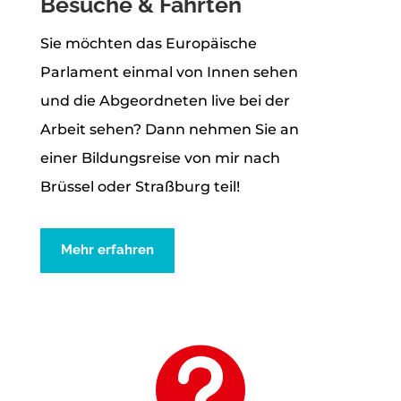
Besuche & Fahrten
Sie möchten das Europäische
Parlament einmal von Innen sehen
und die Abgeordneten live bei der
Arbeit sehen? Dann nehmen Sie an
einer Bildungsreise von mir nach
Brüssel oder Straßburg teil!
Mehr erfahren
