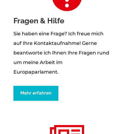
Fragen & Hilfe
Sie haben eine Frage? Ich freue mich
auf Ihre Kontaktaufnahme! Gerne
beantworte ich Ihnen Ihre Fragen rund
um meine Arbeit im
Europaparlament.
Mehr erfahren