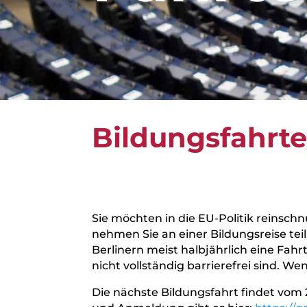
Bildungsfahrte
Sie möchten in die EU-Politik reins
nehmen Sie an einer Bildungsreise tei
Berlinern meist halbjährlich eine Fahr
nicht vollständig barrierefrei sind. 
Die nächste Bildungsfahrt findet vom 