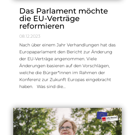
Das Parlament möchte
die EU-Verträge
reformieren
08.12.2023
Nach über einem Jahr Verhandlungen hat das
Europaparlament den Bericht zur Änderung
der EU-Verträge angenommen. Viele
Änderungen basieren auf den Vorschlägen,
welche die Bürger*innen im Rahmen der
Konferenz zur Zukunft Europas eingebracht
haben. Was sind die...