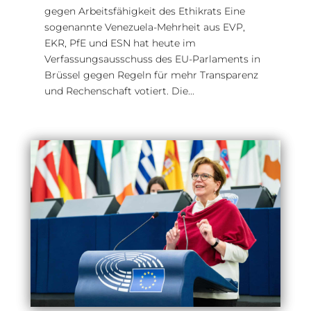
gegen Arbeitsfähigkeit des Ethikrats Eine
sogenannte Venezuela-Mehrheit aus EVP,
EKR, PfE und ESN hat heute im
Verfassungsausschuss des EU-Parlaments in
Brüssel gegen Regeln für mehr Transparenz
und Rechenschaft votiert. Die...