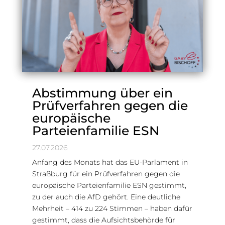
Abstimmung über ein
Prüfverfahren gegen die
europäische
Parteienfamilie ESN
27.07.2026
Anfang des Monats hat das EU-Parlament in
Straßburg für ein Prüfverfahren gegen die
europäische Parteienfamilie ESN gestimmt,
zu der auch die AfD gehört. Eine deutliche
Mehrheit – 414 zu 224 Stimmen – haben dafür
gestimmt, dass die Aufsichtsbehörde für