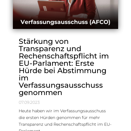
Stärkung von
Transparenz und
Rechenschaftspflicht im
EU-Parlament: Erste
Hürde bei Abstimmung
im
Verfassungsausschuss
genommen
07.09.2023
Heute haben wir im Verfassungsausschuss
die ersten Hürden genommen für mehr
Transparenz und Rechenschaftspflicht im EU-
Parlament.