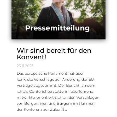
Wir sind bereit für den
Konvent!
23.11.2023
Das europäische Parlament hat über
konkrete Vorschläge zur Änderung der EU-
Verträge abgestimmt. Der Bericht, an dem
ich als Co-Berichterstatterin federführend
mitwirkte, orientiert sich an den Vorschlägen
von Bürgerinnen und Bürgern im Rahmen
der Konferenz zur Zukunft...