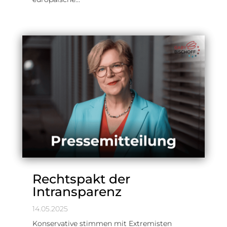
Rechtspakt der
Intransparenz
14.05.2025
Konservative stimmen mit Extremisten