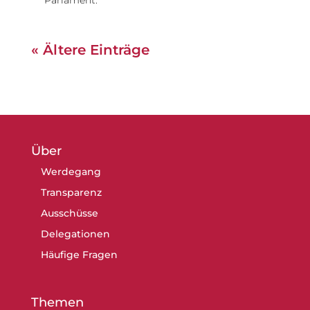
« Ältere Einträge
Über
Werdegang
Transparenz
Ausschüsse
Delegationen
Häufige Fragen
Themen