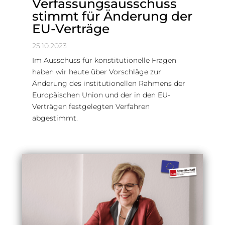
Verfassungsausschuss
stimmt für Änderung der
EU-Verträge
25.10.2023
Im Ausschuss für konstitutionelle Fragen
haben wir heute über Vorschläge zur
Änderung des institutionellen Rahmens der
Europäischen Union und der in den EU-
Verträgen festgelegten Verfahren
abgestimmt.