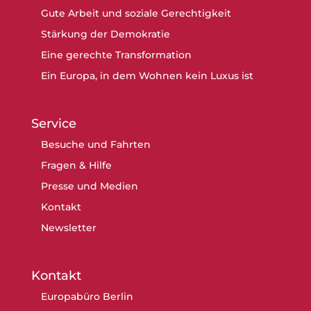
Gute Arbeit und soziale Gerechtigkeit
Stärkung der Demokratie
Eine gerechte Transformation
Ein Europa, in dem Wohnen kein Luxus ist
Service
Besuche und Fahrten
Fragen & Hilfe
Presse und Medien
Kontakt
Newsletter
Kontakt
Europabüro Berlin