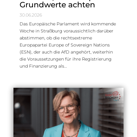
Grundwerte achten
30.06.2026
Das Europäische Parlament wird kommende
Woche in Straßburg voraussichtlich darüber
abstimmen, ob die rechtsextreme
Europapartei Europe of Sovereign Nations
(ESN), der auch die AfD angehört, weiterhin
die Voraussetzungen für ihre Registrierung
und Finanzierung als...