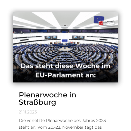
Plenarwoche in
Straßburg
21.11.2023
Die vorletzte Plenarwoche des Jahres 2023
steht an: Vom 20.-23. November tagt das