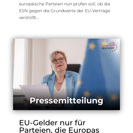
europäische Parteien nun prüfen soll, ob die
ESN gegen die Grundwerte der EU-Verträge
verstößt…
EU-Gelder nur für
Parteien, die Europas