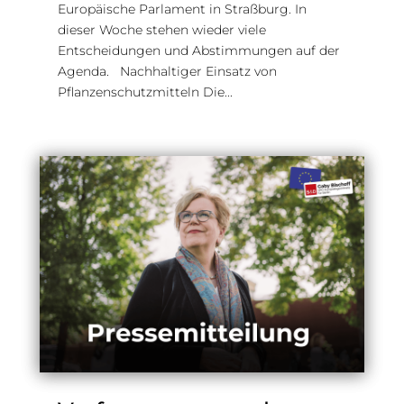
Europäische Parlament in Straßburg. In
dieser Woche stehen wieder viele
Entscheidungen und Abstimmungen auf der
Agenda. Nachhaltiger Einsatz von
Pflanzenschutzmitteln Die...