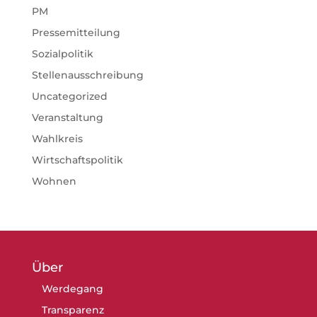
PM
Pressemitteilung
Sozialpolitik
Stellenausschreibung
Uncategorized
Veranstaltung
Wahlkreis
Wirtschaftspolitik
Wohnen
Über
Werdegang
Transparenz