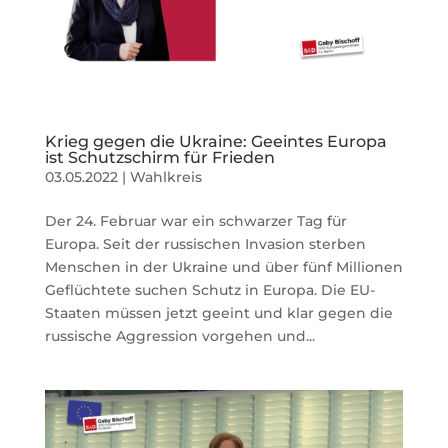
Krieg gegen die Ukraine: Geeintes Europa
ist Schutzschirm für Frieden
03.05.2022
|
Wahlkreis
Der 24. Februar war ein schwarzer Tag für
Europa. Seit der russischen Invasion sterben
Menschen in der Ukraine und über fünf Millionen
Geflüchtete suchen Schutz in Europa. Die EU-
Staaten müssen jetzt geeint und klar gegen die
russische Aggression vorgehen und...