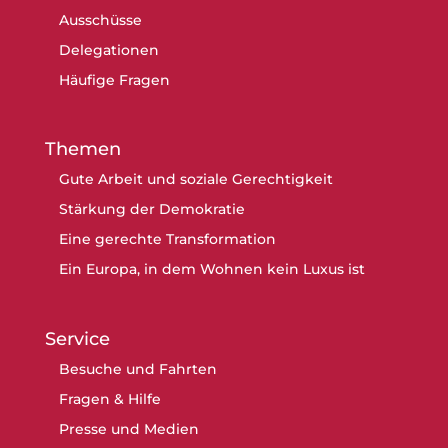
Ausschüsse
Delegationen
Häufige Fragen
Themen
Gute Arbeit und soziale Gerechtigkeit
Stärkung der Demokratie
Eine gerechte Transformation
Ein Europa, in dem Wohnen kein Luxus ist
Service
Besuche und Fahrten
Fragen & Hilfe
Presse und Medien