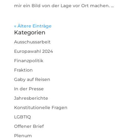
mir ein Bild von der Lage vor Ort machen. ...
« Ältere Einträge
Kategorien
Ausschussarbeit
Europawahl 2024
Finanzpolitik
Fraktion
Gaby auf Reisen
In der Presse
Jahresberichte
Konstitutionelle Fragen
LGBTIQ
Offener Brief
Plenum