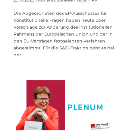
Die Abgeordneten des EP-Ausschusses für
konstitutionelle Fragen haben heute über
Vorschläge zur Änderung des institutionellen
Rahmens der Europäischen Union und der in
den EU-Verträgen festgelegten Verfahren
abgestimmt. Für die S&D-Fraktion geht es bei
der...