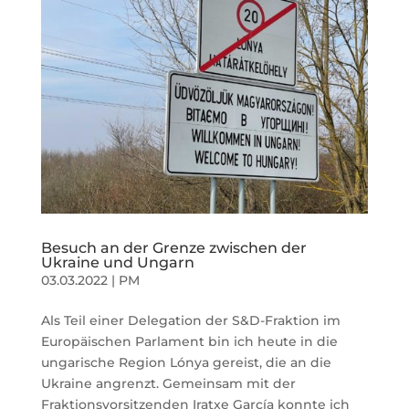
Besuch an der Grenze zwischen der
Ukraine und Ungarn
03.03.2022
|
PM
Als Teil einer Delegation der S&D-Fraktion im
Europäischen Parlament bin ich heute in die
ungarische Region Lónya gereist, die an die
Ukraine angrenzt. Gemeinsam mit der
Fraktionsvorsitzenden Iratxe García konnte ich