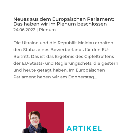
Neues aus dem Europäischen Parlament:
Das haben wir im Plenum beschlossen
24.06.2022
|
Plenum
Die Ukraine und die Republik Moldau erhalten
den Status eines Bewerberlands für den EU-
Beitritt. Das ist das Ergebnis des Gipfeltreffens
der EU-Staats- und Regierungschefs, die gestern
und heute getagt haben. Im Europäischen
Parlament haben wir am Donnerstag...