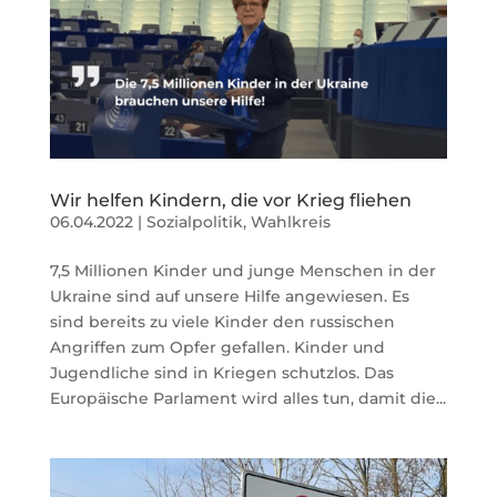
Wir helfen Kindern, die vor Krieg fliehen
06.04.2022
|
Sozialpolitik
,
Wahlkreis
7,5 Millionen Kinder und junge Menschen in der
Ukraine sind auf unsere Hilfe angewiesen. Es
sind bereits zu viele Kinder den russischen
Angriffen zum Opfer gefallen. Kinder und
Jugendliche sind in Kriegen schutzlos. Das
Europäische Parlament wird alles tun, damit die...