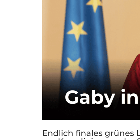
Endlich finales grünes 