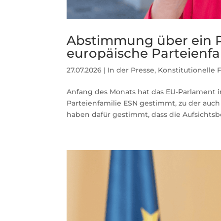
Abstimmung über ein P
europäische Parteienfa
27.07.2026
|
In der Presse
,
Konstitutionelle 
Anfang des Monats hat das EU-Parlament in
Parteienfamilie ESN gestimmt, zu der auch 
haben dafür gestimmt, dass die Aufsichtsbe