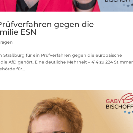
rüfverfahren gegen die
milie ESN
Fragen
 Straßburg für ein Prüfverfahren gegen die europäische
die AfD gehört. Eine deutliche Mehrheit – 414 zu 224 Stimmen
hörde für...