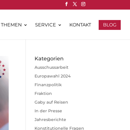
THEMEN
SERVICE
KONTAKT
BLOG
Kategorien
Ausschussarbeit
Europawahl 2024
Finanzpolitik
Fraktion
Gaby auf Reisen
In der Presse
Jahresberichte
Konstitutionelle Fragen