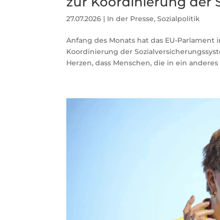
zur Koordinierung der
27.07.2026
|
In der Presse
,
Sozialpolitik
Anfang des Monats hat das EU-Parlament in
Koordinierung der Sozialversicherungssyst
Herzen, dass Menschen, die in ein anderes 