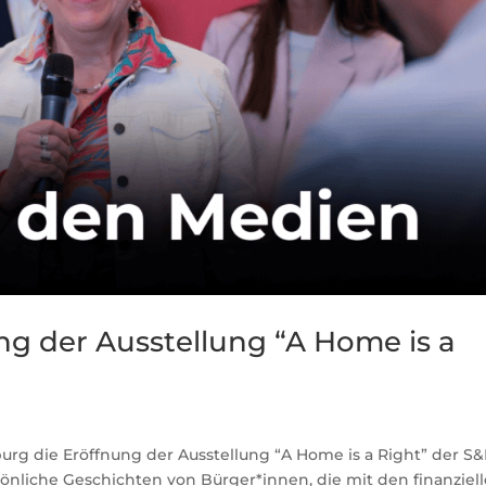
ung der Ausstellung “A Home is a
urg die Eröffnung der Ausstellung “A Home is a Right” der S&
sönliche Geschichten von Bürger*innen, die mit den finanziel