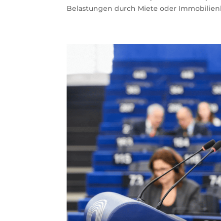
Belastungen durch Miete oder Immobilienka