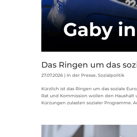
Das Ringen um das soz
27.07.2026
|
In der Presse
,
Sozialpolitik
Kürzlich ist das Ringen um das soziale Eu
Rat und Kommission wollen den Haushalt 
Kürzungen zulasten sozialer Programme. Au