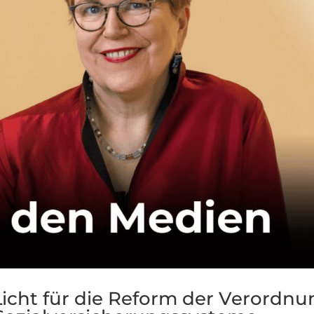
Licht für die Reform der Verordnu