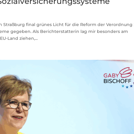
 Sozialversicherungssysteme
 Straßburg final grünes Licht für die Reform der Verordnung 
eme gegeben. Als Berichterstatterin lag mir besonders am
EU-Land ziehen,...