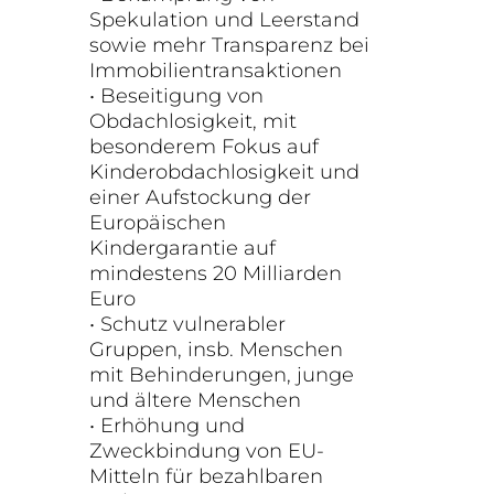
Spekulation und Leerstand
sowie mehr Transparenz bei
Immobilientransaktionen
• Beseitigung von
Obdachlosigkeit, mit
besonderem Fokus auf
Kinderobdachlosigkeit und
einer Aufstockung der
Europäischen
Kindergarantie auf
mindestens 20 Milliarden
Euro
• Schutz vulnerabler
Gruppen, insb. Menschen
mit Behinderungen, junge
und ältere Menschen
• Erhöhung und
Zweckbindung von EU-
Mitteln für bezahlbaren