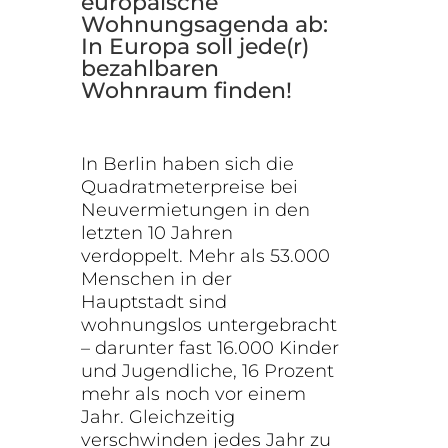
europäische
Wohnungsagenda ab:
In Europa soll jede(r)
bezahlbaren
Wohnraum finden!
In Berlin haben sich die
Quadratmeterpreise bei
Neuvermietungen in den
letzten 10 Jahren
verdoppelt. Mehr als 53.000
Menschen in der
Hauptstadt sind
wohnungslos untergebracht
– darunter fast 16.000 Kinder
und Jugendliche, 16 Prozent
mehr als noch vor einem
Jahr. Gleichzeitig
verschwinden jedes Jahr zu