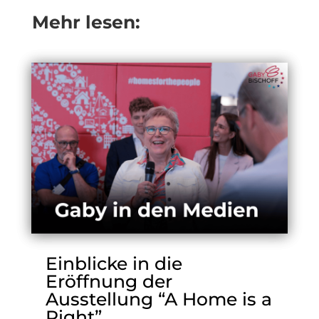
Mehr lesen:
Einblicke in die
Eröffnung der
Ausstellung “A Home is a
Right”