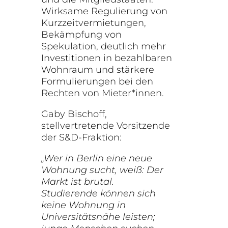
Wirksame Regulierung von
Kurzzeitvermietungen,
Bekämpfung von
Spekulation, deutlich mehr
Investitionen in bezahlbaren
Wohnraum und stärkere
Formulierungen bei den
Rechten von Mieter*innen.
Gaby Bischoff,
stellvertretende Vorsitzende
der S&D-Fraktion:
„Wer in Berlin eine neue
Wohnung sucht, weiß: Der
Markt ist brutal.
Studierende können sich
keine Wohnung in
Universitätsnähe leisten;