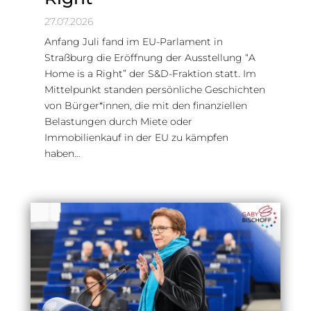
27.07.2026
Anfang Juli fand im EU-Parlament in
Straßburg die Eröffnung der Ausstellung “A
Home is a Right” der S&D-Fraktion statt. Im
Mittelpunkt standen persönliche Geschichten
von Bürger*innen, die mit den finanziellen
Belastungen durch Miete oder
Immobilienkauf in der EU zu kämpfen
haben…