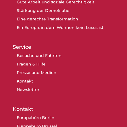
Gute Arbeit und soziale Gerechtigkeit
Stärkung der Demokratie
Eine gerechte Transformation
Ein Europa, in dem Wohnen kein Luxus ist
Service
Besuche und Fahrten
Fragen & Hilfe
Presse und Medien
Kontakt
Newsletter
Kontakt
Europabüro Berlin
Europabüro Brüssel