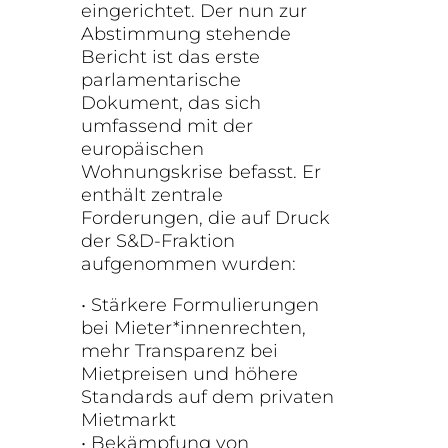
eingerichtet. Der nun zur
Abstimmung stehende
Bericht ist das erste
parlamentarische
Dokument, das sich
umfassend mit der
europäischen
Wohnungskrise befasst. Er
enthält zentrale
Forderungen, die auf Druck
der S&D-Fraktion
aufgenommen wurden:
• Stärkere Formulierungen
bei Mieter*innenrechten,
mehr Transparenz bei
Mietpreisen und höhere
Standards auf dem privaten
Mietmarkt
• Bekämpfung von