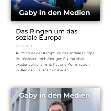
Das Ringen um das
soziale Europa
27.07.2026
Kürzlich ist der Kampf um das soziale Europa
im nächsten mehrjährigen EU-Haushalt
wieder aufgeflammt. Rat und Kommission
wollen den Haushalt umbauen…