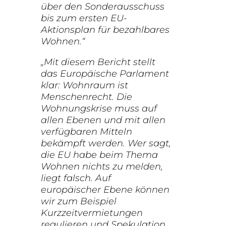
über den Sonderausschuss
bis zum ersten EU-
Aktionsplan für bezahlbares
Wohnen.“
„Mit diesem Bericht stellt
das Europäische Parlament
klar: Wohnraum ist
Menschenrecht. Die
Wohnungskrise muss auf
allen Ebenen und mit allen
verfügbaren Mitteln
bekämpft werden. Wer sagt,
die EU habe beim Thema
Wohnen nichts zu melden,
liegt falsch. Auf
europäischer Ebene können
wir zum Beispiel
Kurzzeitvermietungen
regulieren und Spekulation