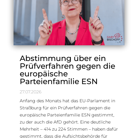
Abstimmung über ein
Prüfverfahren gegen die
europäische
Parteienfamilie ESN
27.07.2026
Anfang des Monats hat das EU-Parlament in
Straßburg für ein Prüfverfahren gegen die
europäische Parteienfamilie ESN gestimmt,
zu der auch die AfD gehört. Eine deutliche
Mehrheit – 414 zu 224 Stimmen – haben dafür
gestimmt, dass die Aufsichtsbehörde für