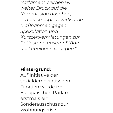
Parlament werden wir
weiter Druck auf die
Kommission ausüben,
schnellstmöglich wirksame
Maßnahmen gegen
Spekulation und
Kurzzeitvermietungen zur
Entlastung unserer Städte
und Regionen vorlegen.“
Hintergrund:
Auf Initiative der
sozialdemokratischen
Fraktion wurde im
Europäischen Parlament
erstmals ein
Sonderausschuss zur
Wohnungskrise