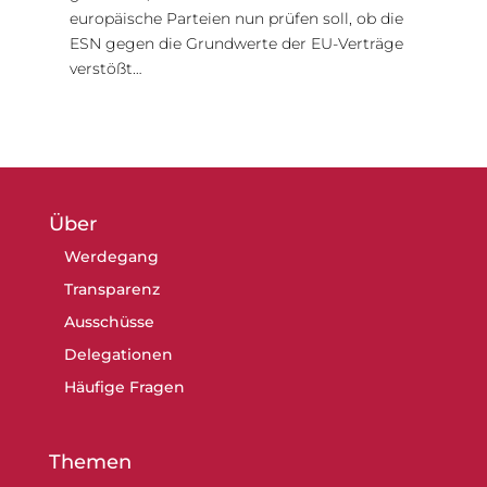
europäische Parteien nun prüfen soll, ob die
ESN gegen die Grundwerte der EU-Verträge
verstößt…
Über
Werdegang
Transparenz
Ausschüsse
Delegationen
Häufige Fragen
Themen