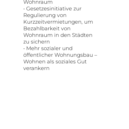
Wohnraum
• Gesetzesinitiative zur
Regulierung von
Kurzzeitvermietungen, um
Bezahlbarkeit von
Wohnraum in den Städten
zu sichern
• Mehr sozialer und
öffentlicher Wohnungsbau –
Wohnen als soziales Gut
verankern