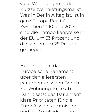
viele Wohnungen in den
Kurzzeitvermietungsmarkt.
Was in Berlin Alltag ist, ist in
ganz Europa Realität:
Zwischen 2010 und 2024
sind die Immobilienpreise in
der EU um 53 Prozent und
die Mieten um 25 Prozent
gestiegen.
Heute stimmt das
Europäische Parlament
über den allerersten
parlamentarischen Bericht
zur Wohnungskrise ab.
Damit setzt das Parlament
klare Prioritäten für die
Europäische Kommission
und die Mitgliedstaaten: