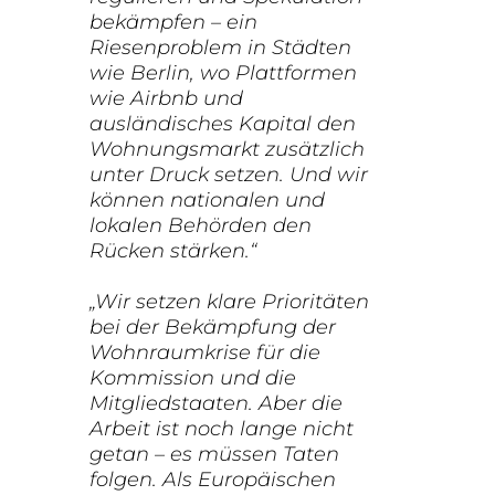
bekämpfen – ein
Riesenproblem in Städten
wie Berlin, wo Plattformen
wie Airbnb und
ausländisches Kapital den
Wohnungsmarkt zusätzlich
unter Druck setzen. Und wir
können nationalen und
lokalen Behörden den
Rücken stärken.“
„Wir setzen klare Prioritäten
bei der Bekämpfung der
Wohnraumkrise für die
Kommission und die
Mitgliedstaaten. Aber die
Arbeit ist noch lange nicht
getan – es müssen Taten
folgen. Als Europäischen