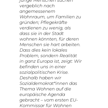
junge Menschen suchen
vergeblich nach
angemessenem
Wohnraum, um Familien zu
gründen; Pflegekräfte
verdienen zu wenig, als
dass sie in der Stadt
wohnen könnten, für deren
Menschen sie hart arbeiten.
Dass dies kein lokales
Problem, sondern Realität
in ganz Europa ist, zeigt: Wir
befinden uns in einer
sozialpolitischen Krise.
Deshalb haben wir
Sozialdemokrat*innen das
Thema Wohnen auf die
europäische Agenda
gebracht – vom ersten EU-
Kommissar für Wohnen