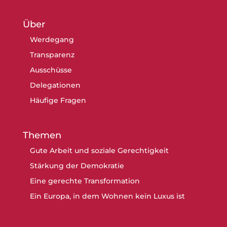
Über
Werdegang
Transparenz
Ausschüsse
Delegationen
Häufige Fragen
Themen
Gute Arbeit und soziale Gerechtigkeit
Stärkung der Demokratie
Eine gerechte Transformation
Ein Europa, in dem Wohnen kein Luxus ist