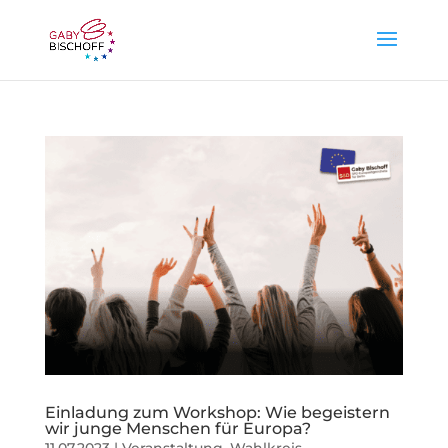
Einladung zum Workshop: Wie begeistern
wir junge Menschen für Europa?
11.07.2023
|
Veranstaltung
,
Wahlkreis