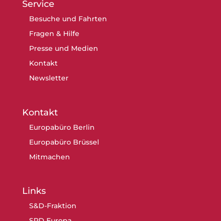
Service
Besuche und Fahrten
Fragen & Hilfe
Presse und Medien
Kontakt
Newsletter
Kontakt
Europabüro Berlin
Europabüro Brüssel
Mitmachen
Links
S&D-Fraktion
SPD Europa