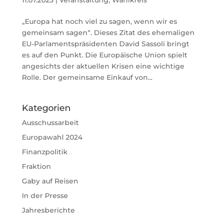
„Europa hat noch viel zu sagen, wenn wir es
gemeinsam sagen“. Dieses Zitat des ehemaligen
EU-Parlamentspräsidenten David Sassoli bringt
es auf den Punkt. Die Europäische Union spielt
angesichts der aktuellen Krisen eine wichtige
Rolle. Der gemeinsame Einkauf von...
Kategorien
Ausschussarbeit
Europawahl 2024
Finanzpolitik
Fraktion
Gaby auf Reisen
In der Presse
Jahresberichte