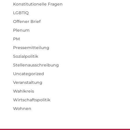
Konstitutionelle Fragen
LGBTIQ
Offener Brief
Plenum
PM
Pressemitteilung
Sozialpolitik
Stellenausschreibung
Uncategorized
Veranstaltung
Wahlkreis
Wirtschaftspolitik
Wohnen