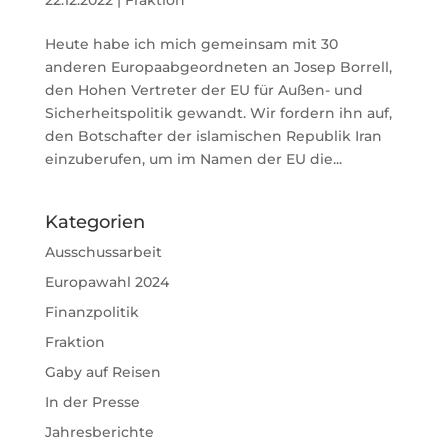
Heute habe ich mich gemeinsam mit 30
anderen Europaabgeordneten an Josep Borrell,
den Hohen Vertreter der EU für Außen- und
Sicherheitspolitik gewandt. Wir fordern ihn auf,
den Botschafter der islamischen Republik Iran
einzuberufen, um im Namen der EU die...
Kategorien
Ausschussarbeit
Europawahl 2024
Finanzpolitik
Fraktion
Gaby auf Reisen
In der Presse
Jahresberichte