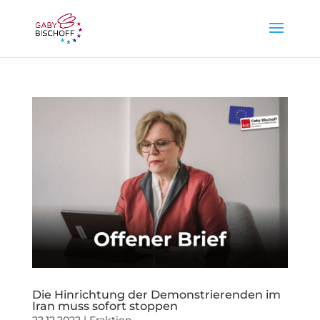
Die Hinrichtung der Demonstrierenden im
Iran muss sofort stoppen
22.12.2022
|
Fraktion