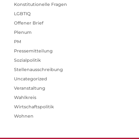
Konstitutionelle Fragen
LGBTIQ
Offener Brief
Plenum
PM
Pressemitteilung
Sozialpolitik
Stellenausschreibung
Uncategorized
Veranstaltung
Wahlkreis
Wirtschaftspolitik
Wohnen