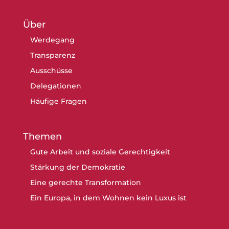
Über
Werdegang
Transparenz
Ausschüsse
Delegationen
Häufige Fragen
Themen
Gute Arbeit und soziale Gerechtigkeit
Stärkung der Demokratie
Eine gerechte Transformation
Ein Europa, in dem Wohnen kein Luxus ist