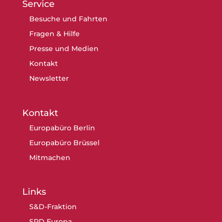
Service
Besuche und Fahrten
Fragen & Hilfe
Presse und Medien
Kontakt
Newsletter
Kontakt
Europabüro Berlin
Europabüro Brüssel
Mitmachen
Links
S&D-Fraktion
SPD Europa