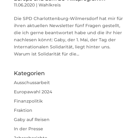
11.06.2020
|
Wahlkreis
Die SPD Charlottenburg-Wilmersdorf hat mir für
ihren aktuellen Newsletter fünf Fragen gestellt,
die ich gerne beantwortet habe und die ihr hier
nachlesen könnt: Gaby, der 1. Mai, der Tag der
Internationalen Solidarität, liegt hinter uns.
Warum ist Solidarität für die...
Kategorien
Ausschussarbeit
Europawahl 2024
Finanzpolitik
Fraktion
Gaby auf Reisen
In der Presse
Jahresberichte