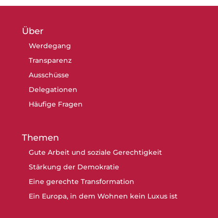
Über
Werdegang
Transparenz
Ausschüsse
Delegationen
Häufige Fragen
Themen
Gute Arbeit und soziale Gerechtigkeit
Stärkung der Demokratie
Eine gerechte Transformation
Ein Europa, in dem Wohnen kein Luxus ist