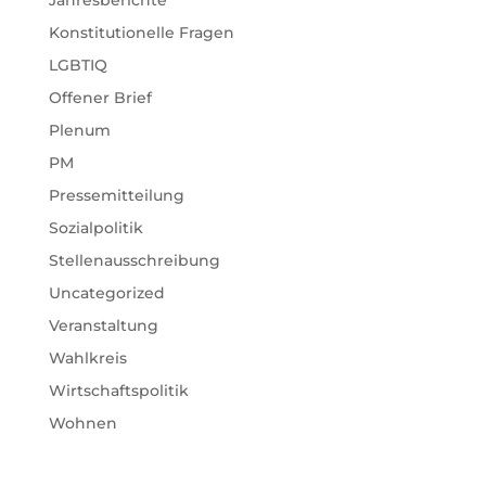
Konstitutionelle Fragen
LGBTIQ
Offener Brief
Plenum
PM
Pressemitteilung
Sozialpolitik
Stellenausschreibung
Uncategorized
Veranstaltung
Wahlkreis
Wirtschaftspolitik
Wohnen