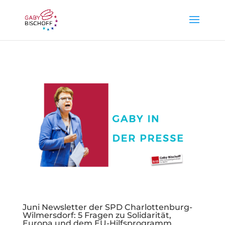
Juni Newsletter der SPD Charlottenburg-
Wilmersdorf: 5 Fragen zu Solidarität,
Europa und dem EU-Hilfsprogramm