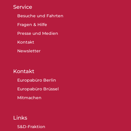
Service
Besuche und Fahrten
Fragen & Hilfe
Presse und Medien
Kontakt
Newsletter
Kontakt
Europabüro Berlin
Europabüro Brüssel
Mitmachen
Links
S&D-Fraktion