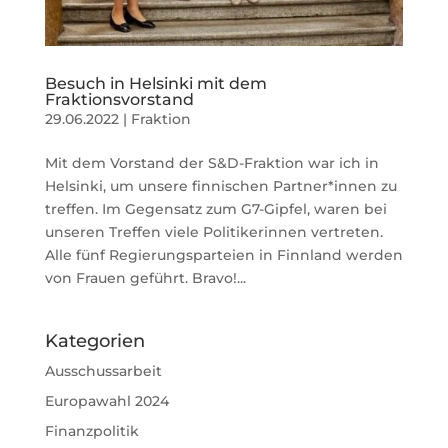
Besuch in Helsinki mit dem
Fraktionsvorstand
29.06.2022
|
Fraktion
Mit dem Vorstand der S&D-Fraktion war ich in
Helsinki, um unsere finnischen Partner*innen zu
treffen. Im Gegensatz zum G7-Gipfel, waren bei
unseren Treffen viele Politikerinnen vertreten.
Alle fünf Regierungsparteien in Finnland werden
von Frauen geführt. Bravo!...
Kategorien
Ausschussarbeit
Europawahl 2024
Finanzpolitik