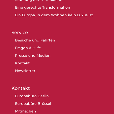
Eine gerechte Transformation
Ein Europa, in dem Wohnen kein Luxus ist
Service
Besuche und Fahrten
Fragen & Hilfe
Presse und Medien
Kontakt
Newsletter
Kontakt
Europabüro Berlin
Europabüro Brüssel
Mitmachen