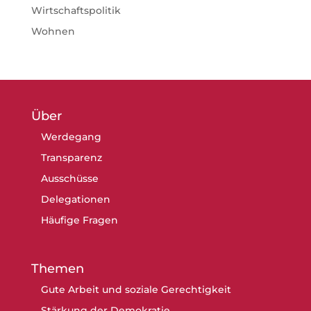
Wirtschaftspolitik
Wohnen
Über
Werdegang
Transparenz
Ausschüsse
Delegationen
Häufige Fragen
Themen
Gute Arbeit und soziale Gerechtigkeit
Stärkung der Demokratie