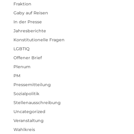
Fraktion
Gaby auf Reisen
In der Presse
Jahresberichte
Konstitutionelle Fragen
LGBTIQ
Offener Brief
Plenum
PM
Pressemitteilung
Sozialpolitik
Stellenausschreibung
Uncategorized
Veranstaltung
Wahlkreis