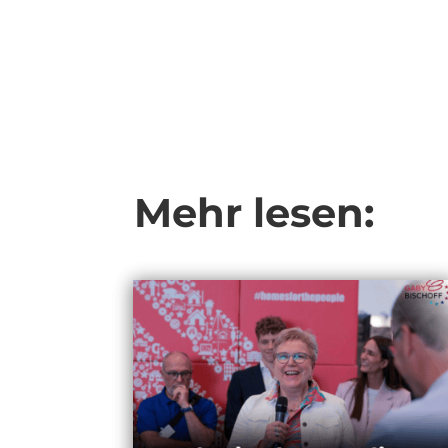
Mehr lesen: