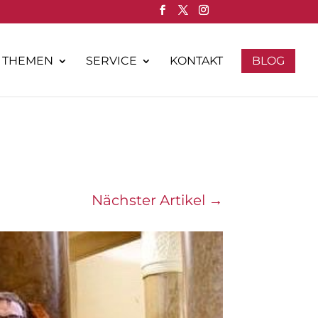
THEMEN
SERVICE
KONTAKT
BLOG
Nächster Artikel
→