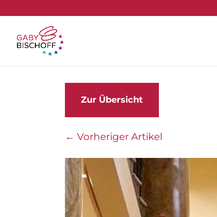
Zur Übersicht
←
Vorheriger Artikel