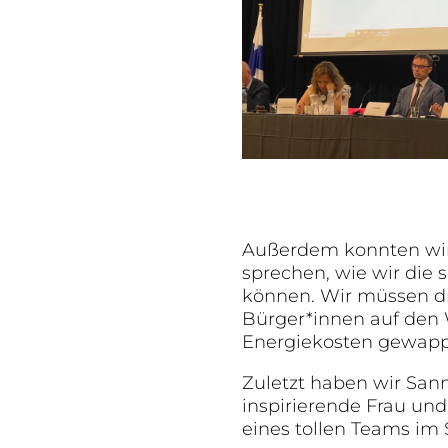
Außerdem konnten wir 
sprechen, wie wir die 
können. Wir müssen d
Bürger*innen auf den 
Energiekosten gewappn
Zuletzt haben wir Sann
inspirierende Frau und
eines tollen Teams im 