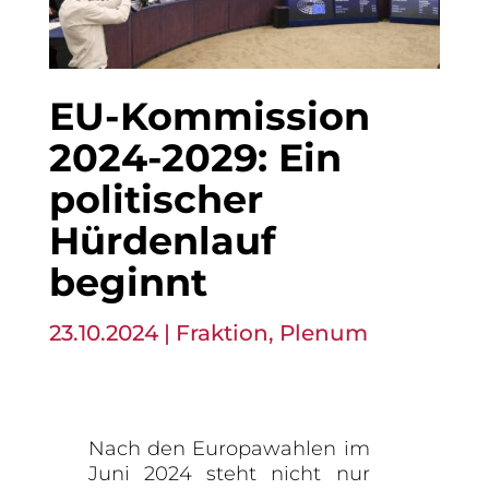
EU-Kommission
2024-2029: Ein
politischer
Hürdenlauf
beginnt
23.10.2024
|
Fraktion
,
Plenum
Nach den Europawahlen im
Juni 2024 steht nicht nur