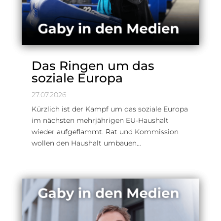
Das Ringen um das
soziale Europa
27.07.2026
Kürzlich ist der Kampf um das soziale Europa
im nächsten mehrjährigen EU-Haushalt
wieder aufgeflammt. Rat und Kommission
wollen den Haushalt umbauen…