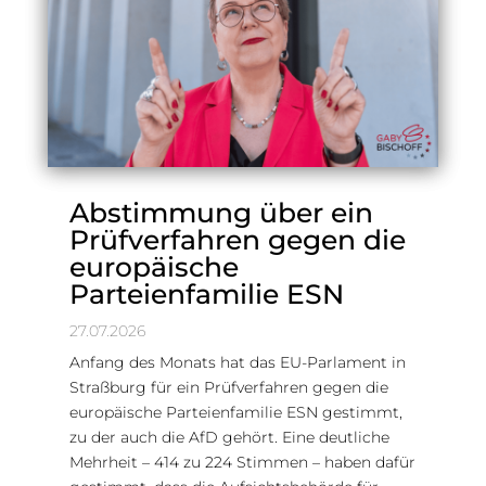
Abstimmung über ein
Prüfverfahren gegen die
europäische
Parteienfamilie ESN
27.07.2026
Anfang des Monats hat das EU-Parlament in
Straßburg für ein Prüfverfahren gegen die
europäische Parteienfamilie ESN gestimmt,
zu der auch die AfD gehört. Eine deutliche
Mehrheit – 414 zu 224 Stimmen – haben dafür