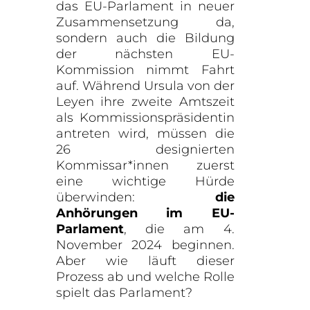
das EU-Parlament in neuer
Zusammensetzung da,
sondern auch die Bildung
der nächsten EU-
Kommission nimmt Fahrt
auf. Während Ursula von der
Leyen ihre zweite Amtszeit
als Kommissionspräsidentin
antreten wird, müssen die
26 designierten
Kommissar*innen zuerst
eine wichtige Hürde
überwinden:
die
Anhörungen im EU-
Parlament
, die am 4.
November 2024 beginnen.
Aber wie läuft dieser
Prozess ab und welche Rolle
spielt das Parlament?