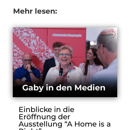
Mehr lesen:
Einblicke in die
Eröffnung der
Ausstellung “A Home is a