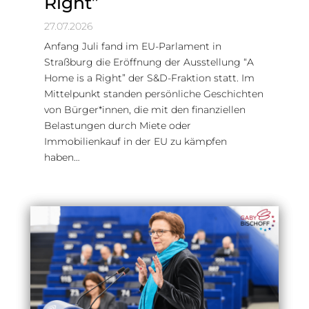
Right”
27.07.2026
Anfang Juli fand im EU-Parlament in
Straßburg die Eröffnung der Ausstellung “A
Home is a Right” der S&D-Fraktion statt. Im
Mittelpunkt standen persönliche Geschichten
von Bürger*innen, die mit den finanziellen
Belastungen durch Miete oder
Immobilienkauf in der EU zu kämpfen
haben…