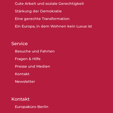
Gute Arbeit und soziale Gerechtigkeit
Stärkung der Demokratie
Eine gerechte Transformation
Ein Europa, in dem Wohnen kein Luxus ist
Service
Besuche und Fahrten
Fragen & Hilfe
Presse und Medien
Kontakt
Newsletter
Kontakt
Europabüro Berlin