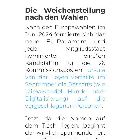
Die Weichenstellung
nach den Wahlen
Nach den Europawahlen im
Juni 2024 formierte sich das
neue EU-Parlament und
jeder Mitgliedsstaat
nominierte eine*en
Kandidat*in für die 26
Kommissionsposten.
Ursula
von der Leyen verteilte im
September die Ressorts (wie
Klimawandel, Handel oder
Digitalisierung) auf die
vorgeschlagenen Personen
.
Jetzt, da die Namen auf
dem Tisch liegen, beginnt
der wirklich spannende Teil: