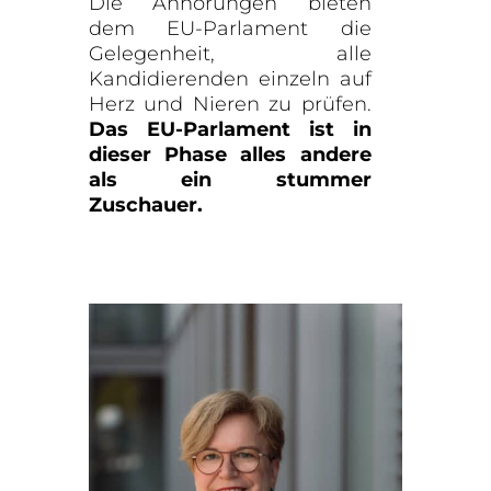
Die Anhörungen bieten
dem EU-Parlament die
Gelegenheit, alle
Kandidierenden einzeln auf
Herz und Nieren zu prüfen.
Das EU-Parlament ist in
dieser Phase alles andere
als ein stummer
Zuschauer.