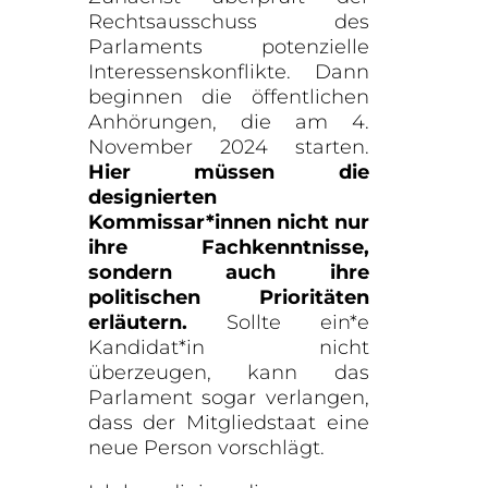
Rechtsausschuss des
Parlaments potenzielle
Interessenskonflikte. Dann
beginnen die öffentlichen
Anhörungen, die am 4.
November 2024 starten.
Hier müssen die
designierten
Kommissar*innen nicht nur
ihre Fachkenntnisse,
sondern auch ihre
politischen Prioritäten
erläutern.
Sollte ein*e
Kandidat*in nicht
überzeugen, kann das
Parlament sogar verlangen,
dass der Mitgliedstaat eine
neue Person vorschlägt.