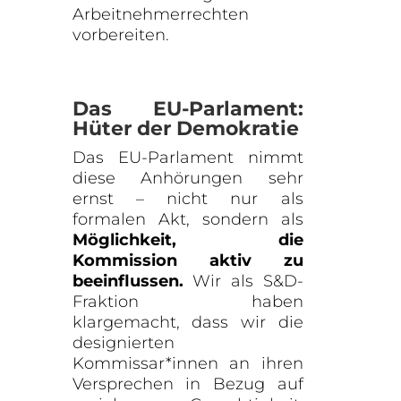
Arbeitnehmerrechten
vorbereiten.
Das EU-Parlament:
Hüter der Demokratie
Das EU-Parlament nimmt
diese Anhörungen sehr
ernst – nicht nur als
formalen Akt, sondern als
Möglichkeit, die
Kommission aktiv zu
beeinflussen.
Wir als S&D-
Fraktion haben
klargemacht, dass wir die
designierten
Kommissar*innen an ihren
Versprechen in Bezug auf