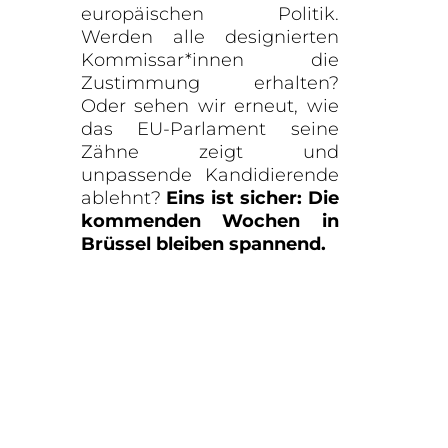
europäischen Politik.
Werden alle designierten
Kommissar*innen die
Zustimmung erhalten?
Oder sehen wir erneut, wie
das EU-Parlament seine
Zähne zeigt und
unpassende Kandidierende
ablehnt?
Eins ist sicher: Die
kommenden Wochen in
Brüssel bleiben spannend.