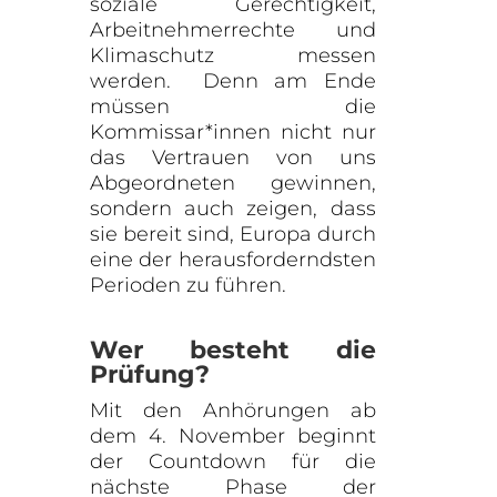
soziale Gerechtigkeit,
Arbeitnehmerrechte und
Klimaschutz messen
werden. Denn am Ende
müssen die
Kommissar*innen nicht nur
das Vertrauen von uns
Abgeordneten gewinnen,
sondern auch zeigen, dass
sie bereit sind, Europa durch
eine der herausforderndsten
Perioden zu führen.
Wer besteht die
Prüfung?
Mit den Anhörungen ab
dem 4. November beginnt
der Countdown für die
nächste Phase der