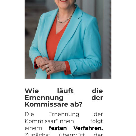
Wie läuft die
Ernennung der
Kommissare ab?
Die Ernennung der
Kommissar*innen folgt
einem
festen Verfahren.
Zunächst überprüft der