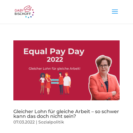
Gleicher Lohn für gleiche Arbeit – so schwer
kann das doch nicht sein?
07.03.2022
|
Sozialpolitik