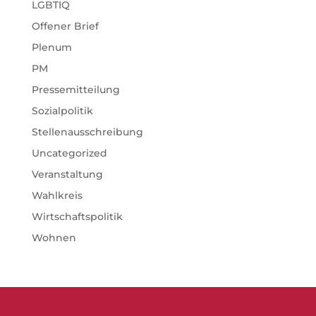
LGBTIQ
Offener Brief
Plenum
PM
Pressemitteilung
Sozialpolitik
Stellenausschreibung
Uncategorized
Veranstaltung
Wahlkreis
Wirtschaftspolitik
Wohnen