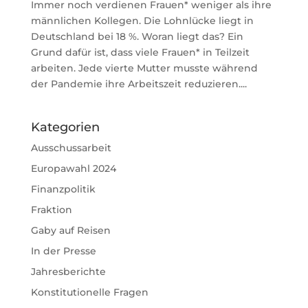
Immer noch verdienen Frauen* weniger als ihre
männlichen Kollegen. Die Lohnlücke liegt in
Deutschland bei 18 %. Woran liegt das? Ein
Grund dafür ist, dass viele Frauen* in Teilzeit
arbeiten. Jede vierte Mutter musste während
der Pandemie ihre Arbeitszeit reduzieren....
Kategorien
Ausschussarbeit
Europawahl 2024
Finanzpolitik
Fraktion
Gaby auf Reisen
In der Presse
Jahresberichte
Konstitutionelle Fragen