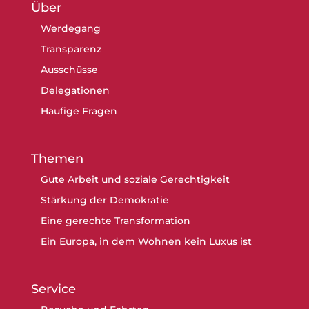
Über
Werdegang
Transparenz
Ausschüsse
Delegationen
Häufige Fragen
Themen
Gute Arbeit und soziale Gerechtigkeit
Stärkung der Demokratie
Eine gerechte Transformation
Ein Europa, in dem Wohnen kein Luxus ist
Service