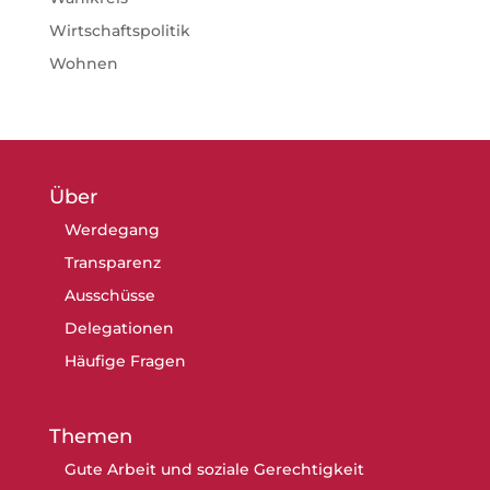
Wirtschaftspolitik
Wohnen
Über
Werdegang
Transparenz
Ausschüsse
Delegationen
Häufige Fragen
Themen
Gute Arbeit und soziale Gerechtigkeit