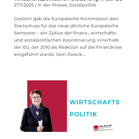
27.11.2025
|
In der Presse
,
Sozialpolitik
Gestern gab die Europäische Kommission den
Startschuss für das neue jährliche Europäische
Semester – ein Zyklus der finanz-, wirtschafts-
und sozialpolitischen Koordinierung innerhalb
der EU, der 2010 als Reaktion auf die Finanzkrise
eingeführt wurde. Sein Zweck...