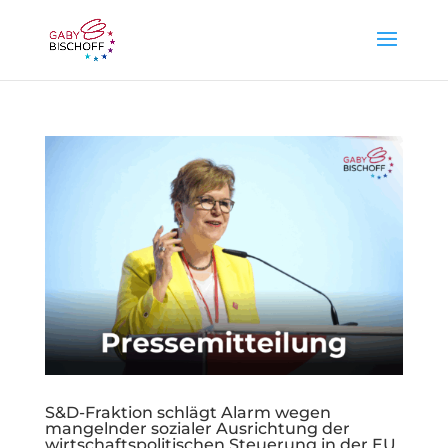
S&D-Fraktion schlägt Alarm wegen
mangelnder sozialer Ausrichtung der
wirtschaftspolitischen Steuerung in der EU