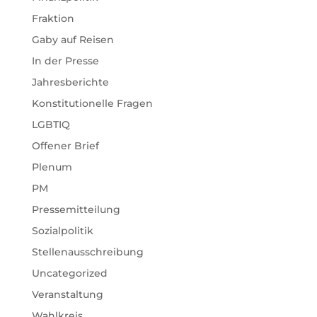
Fraktion
Gaby auf Reisen
In der Presse
Jahresberichte
Konstitutionelle Fragen
LGBTIQ
Offener Brief
Plenum
PM
Pressemitteilung
Sozialpolitik
Stellenausschreibung
Uncategorized
Veranstaltung
Wahlkreis