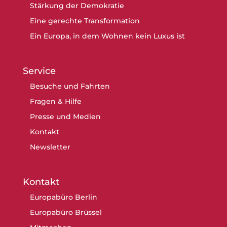
Stärkung der Demokratie
Eine gerechte Transformation
Ein Europa, in dem Wohnen kein Luxus ist
Service
Besuche und Fahrten
Fragen & Hilfe
Presse und Medien
Kontakt
Newsletter
Kontakt
Europabüro Berlin
Europabüro Brüssel