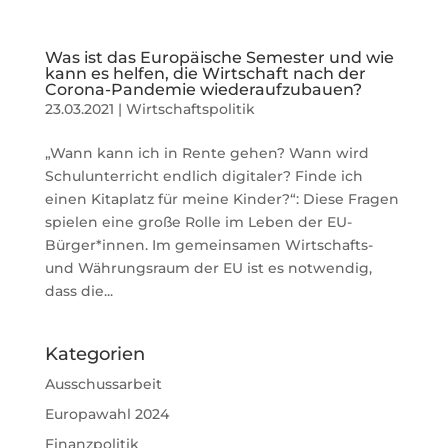
Was ist das Europäische Semester und wie
kann es helfen, die Wirtschaft nach der
Corona-Pandemie wiederaufzubauen?
23.03.2021
|
Wirtschaftspolitik
„Wann kann ich in Rente gehen? Wann wird
Schulunterricht endlich digitaler? Finde ich
einen Kitaplatz für meine Kinder?“: Diese Fragen
spielen eine große Rolle im Leben der EU-
Bürger*innen. Im gemeinsamen Wirtschafts-
und Währungsraum der EU ist es notwendig,
dass die...
Kategorien
Ausschussarbeit
Europawahl 2024
Finanzpolitik