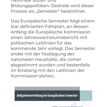
nationale Sozial- und
Bildungspolitiken. Deshalb wird dieser
Prozess als „Semester“ bezeichnet.
Das Europäische Semester folgt einem
klar definierten Fahrplan, an dessen
Anfang die Europäische Kommission
einen Jahreswachstumsbericht mit
politischen Leitlinien für das
kommende Jahr vorlegt. Das Semester
endet mit der Festlegung der
nationalen Haushalte, die vorher
abgestimmt wurden und bestenfalls
im Einklang mit den Leitlinien der
Kommission stehen.