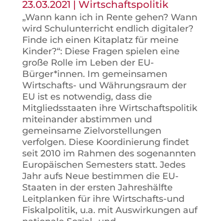
23.03.2021
|
Wirtschaftspolitik
„Wann kann ich in Rente gehen? Wann
wird Schulunterricht endlich digitaler?
Finde ich einen Kitaplatz für meine
Kinder?“: Diese Fragen spielen eine
große Rolle im Leben der EU-
Bürger*innen. Im gemeinsamen
Wirtschafts- und Währungsraum der
EU ist es notwendig, dass die
Mitgliedsstaaten ihre Wirtschaftspolitik
miteinander abstimmen und
gemeinsame Zielvorstellungen
verfolgen. Diese Koordinierung findet
seit 2010 im Rahmen des sogenannten
Europäischen Semesters statt. Jedes
Jahr aufs Neue bestimmen die EU-
Staaten in der ersten Jahreshälfte
Leitplanken für ihre Wirtschafts-und
Fiskalpolitik, u.a. mit Auswirkungen auf