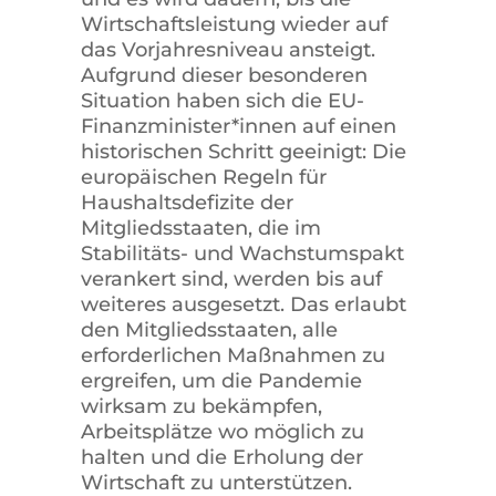
Wirtschaftsleistung wieder auf
das Vorjahresniveau ansteigt.
Aufgrund dieser besonderen
Situation haben sich die EU-
Finanzminister*innen auf einen
historischen Schritt geeinigt: Die
europäischen Regeln für
Haushaltsdefizite der
Mitgliedsstaaten, die im
Stabilitäts- und Wachstumspakt
verankert sind, werden bis auf
weiteres ausgesetzt. Das erlaubt
den Mitgliedsstaaten, alle
erforderlichen Maßnahmen zu
ergreifen, um die Pandemie
wirksam zu bekämpfen,
Arbeitsplätze wo möglich zu
halten und die Erholung der
Wirtschaft zu unterstützen.