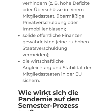
verhindern (z. B. hohe Defizite
oder Überschüsse in einem
Mitgliedsstaat, übermäßige
Privatverschuldung oder
Immobilienblasen);
solide öffentliche Finanzen
gewährleisten (eine zu hohen
Staatsverschuldung
vermeiden);
die wirtschaftliche
Angleichung und Stabilität der
Mitgliedsstaaten in der EU
sichern.
Wie wirkt sich die
Pandemie auf den
Semester-Prozess