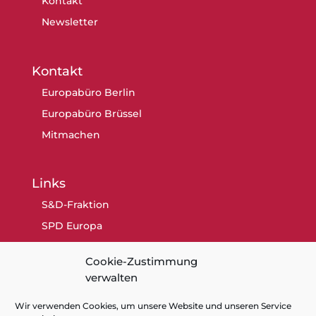
Kontakt
Newsletter
Kontakt
Europabüro Berlin
Europabüro Brüssel
Mitmachen
Links
S&D-Fraktion
SPD Europa
SPD Berlin
Cookie-Zustimmung
SPD
verwalten
Wir verwenden Cookies, um unsere Website und unseren Service