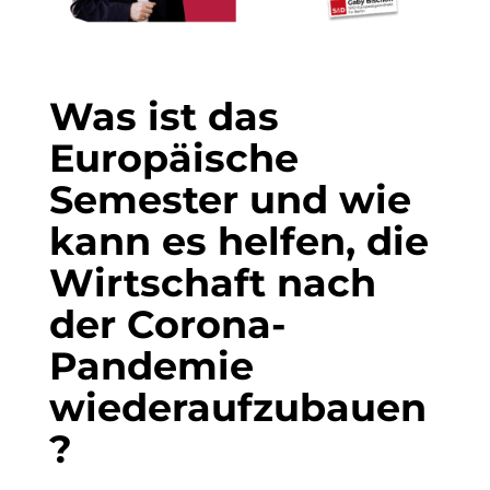
Was ist das
Europäische
Semester und wie
kann es helfen, die
Wirtschaft nach
der Corona-
Pandemie
wiederaufzubauen
?