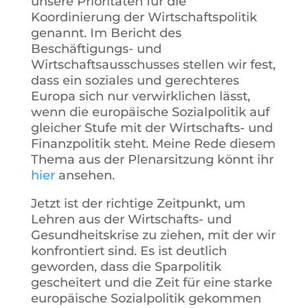
unsere Prioritäten für die
Koordinierung der Wirtschaftspolitik
genannt. Im Bericht des
Beschäftigungs- und
Wirtschaftsausschusses stellen wir fest,
dass ein soziales und gerechteres
Europa sich nur verwirklichen lässt,
wenn die europäische Sozialpolitik auf
gleicher Stufe mit der Wirtschafts- und
Finanzpolitik steht. Meine Rede diesem
Thema aus der Plenarsitzung könnt ihr
hier
ansehen.
Jetzt ist der richtige Zeitpunkt, um
Lehren aus der Wirtschafts- und
Gesundheitskrise zu ziehen, mit der wir
konfrontiert sind. Es ist deutlich
geworden, dass die Sparpolitik
gescheitert und die Zeit für eine starke
europäische Sozialpolitik gekommen