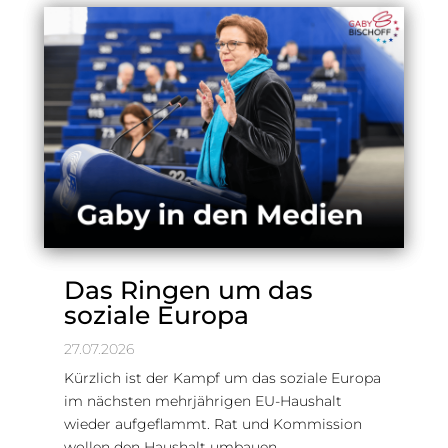
Das Ringen um das
soziale Europa
27.07.2026
Kürzlich ist der Kampf um das soziale Europa
im nächsten mehrjährigen EU-Haushalt
wieder aufgeflammt. Rat und Kommission
wollen den Haushalt umbauen…