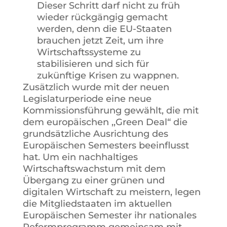
Dieser Schritt darf nicht zu früh
wieder rückgängig gemacht
werden, denn die EU-Staaten
brauchen jetzt Zeit, um ihre
Wirtschaftssysteme zu
stabilisieren und sich für
zukünftige Krisen zu wappnen.
Zusätzlich wurde mit der neuen
Legislaturperiode eine neue
Kommissionsführung gewählt, die mit
dem europäischen ,,Green Deal“ die
grundsätzliche Ausrichtung des
Europäischen Semesters beeinflusst
hat. Um ein nachhaltiges
Wirtschaftswachstum mit dem
Übergang zu einer grünen und
digitalen Wirtschaft zu meistern, legen
die Mitgliedstaaten im aktuellen
Europäischen Semester ihr nationales
Reformprogramm gemeinsam mit