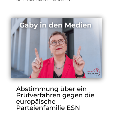
Abstimmung über ein
Prüfverfahren gegen die
europäische
Parteienfamilie ESN