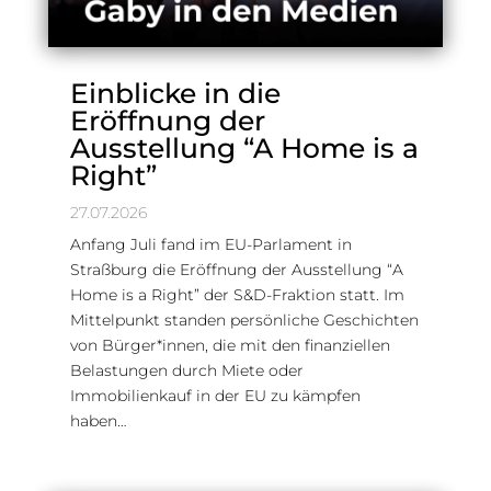
Einblicke in die
Eröffnung der
Ausstellung “A Home is a
Right”
27.07.2026
Anfang Juli fand im EU-Parlament in
Straßburg die Eröffnung der Ausstellung “A
Home is a Right” der S&D-Fraktion statt. Im
Mittelpunkt standen persönliche Geschichten
von Bürger*innen, die mit den finanziellen
Belastungen durch Miete oder
Immobilienkauf in der EU zu kämpfen
haben…