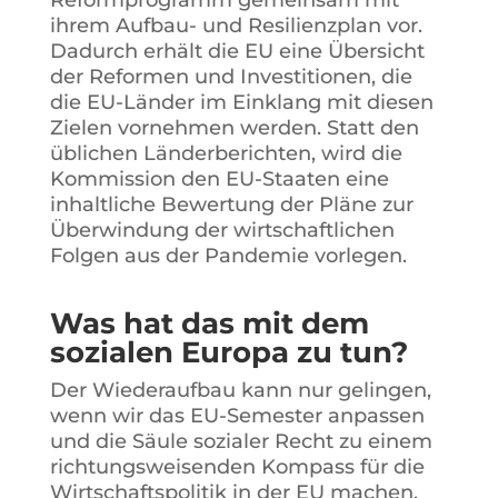
ihrem Aufbau- und Resilienzplan vor.
Dadurch erhält die EU eine Übersicht
der Reformen und Investitionen, die
die EU-Länder im Einklang mit diesen
Zielen vornehmen werden. Statt den
üblichen Länderberichten, wird die
Kommission den EU-Staaten eine
inhaltliche Bewertung der Pläne zur
Überwindung der wirtschaftlichen
Folgen aus der Pandemie vorlegen.
Was hat das mit dem
sozialen Europa zu tun?
Der Wiederaufbau kann nur gelingen,
wenn wir das EU-Semester anpassen
und die Säule sozialer Recht zu einem
richtungsweisenden Kompass für die
Wirtschaftspolitik in der EU machen.