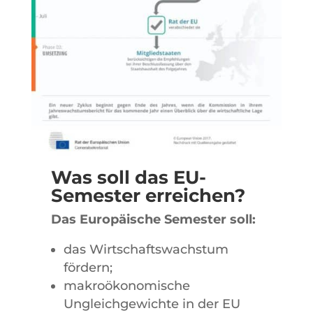
Was soll das EU-
Semester erreichen?
Das Europäische Semester soll:
das Wirtschaftswachstum
fördern;
makroökonomische
Ungleichgewichte in der EU