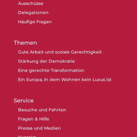
Ausschüsse
Delegationen
Häufige Fragen
Themen
Gute Arbeit und soziale Gerechtigkeit
Stärkung der Demokratie
Eine gerechte Transformation
Ein Europa, in dem Wohnen kein Luxus ist
Service
Besuche und Fahrten
Fragen & Hilfe
Presse und Medien