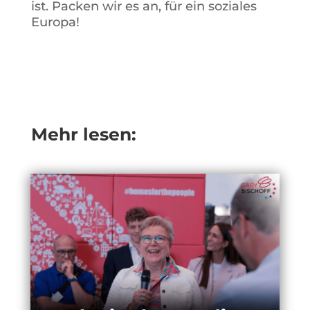
ist. Packen wir es an, für ein soziales
Europa!
Mehr lesen: