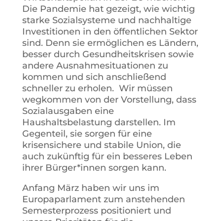
Die Pandemie hat gezeigt, wie wichtig
starke Sozialsysteme und nachhaltige
Investitionen in den öffentlichen Sektor
sind. Denn sie ermöglichen es Ländern,
besser durch Gesundheitskrisen sowie
andere Ausnahmesituationen zu
kommen und sich anschließend
schneller zu erholen. Wir müssen
wegkommen von der Vorstellung, dass
Sozialausgaben eine
Haushaltsbelastung darstellen. Im
Gegenteil, sie sorgen für eine
krisensichere und stabile Union, die
auch zukünftig für ein besseres Leben
ihrer Bürger*innen sorgen kann.
Anfang März haben wir uns im
Europaparlament zum anstehenden
Semesterprozess positioniert und