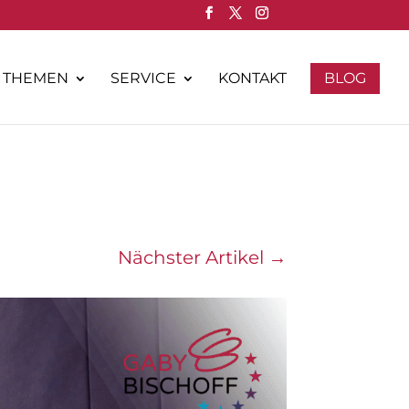
THEMEN
SERVICE
KONTAKT
BLOG
Nächster Artikel
→