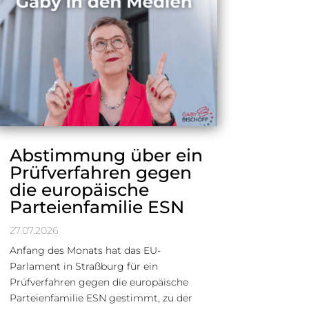
Abstimmung über ein
Prüfverfahren gegen
die europäische
Parteienfamilie ESN
27.07.2026
Anfang des Monats hat das EU-
Parlament in Straßburg für ein
Prüfverfahren gegen die europäische
Parteienfamilie ESN gestimmt, zu der