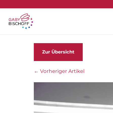
Zur Übersicht
←
Vorheriger Artikel