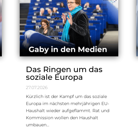
Das Ringen um das
soziale Europa
27.07.2026
Kürzlich ist der Kampf um das soziale
Europa im nächsten mehrjährigen EU-
Haushalt wieder aufgeflammt. Rat und
Kommission wollen den Haushalt
umbauen…