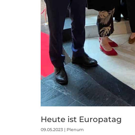
Heute ist Europatag
09.05.2023
|
Plenum