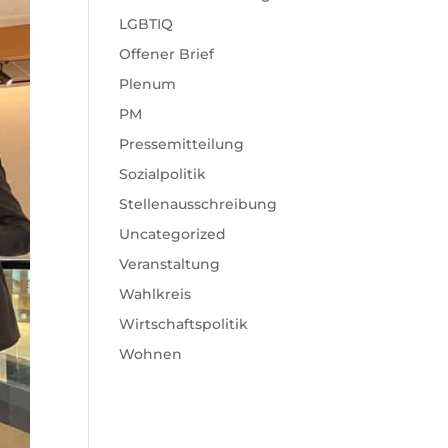
LGBTIQ
Offener Brief
Plenum
PM
Pressemitteilung
Sozialpolitik
Stellenausschreibung
Uncategorized
Veranstaltung
Wahlkreis
Wirtschaftspolitik
Wohnen