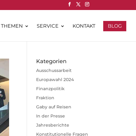
THEMEN
SERVICE
KONTAKT
BLOG
Kategorien
Ausschussarbeit
Europawahl 2024
Finanzpolitik
Fraktion
Gaby auf Reisen
In der Presse
Jahresberichte
Konstitutionelle Fragen