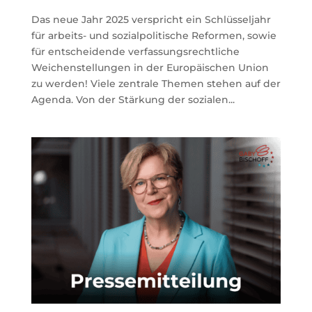
Das neue Jahr 2025 verspricht ein Schlüsseljahr
für arbeits- und sozialpolitische Reformen, sowie
für entscheidende verfassungsrechtliche
Weichenstellungen in der Europäischen Union
zu werden! Viele zentrale Themen stehen auf der
Agenda. Von der Stärkung der sozialen...