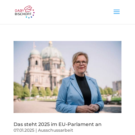
Das steht 2025 im EU-Parlament an
07.01.2025
|
Ausschussarbeit