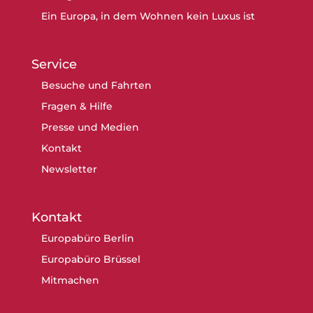
Ein Europa, in dem Wohnen kein Luxus ist
Service
Besuche und Fahrten
Fragen & Hilfe
Presse und Medien
Kontakt
Newsletter
Kontakt
Europabüro Berlin
Europabüro Brüssel
Mitmachen