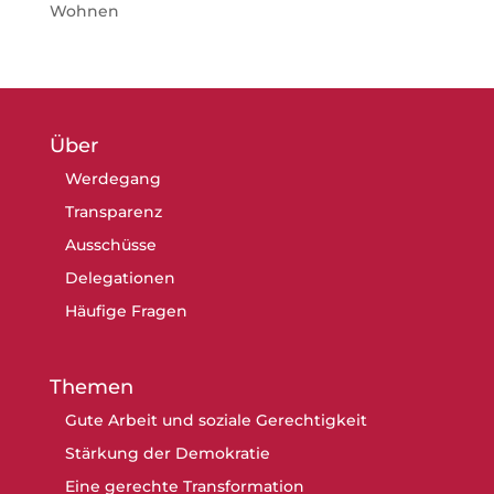
Wohnen
Über
Werdegang
Transparenz
Ausschüsse
Delegationen
Häufige Fragen
Themen
Gute Arbeit und soziale Gerechtigkeit
Stärkung der Demokratie
Eine gerechte Transformation