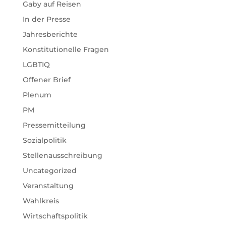
Gaby auf Reisen
In der Presse
Jahresberichte
Konstitutionelle Fragen
LGBTIQ
Offener Brief
Plenum
PM
Pressemitteilung
Sozialpolitik
Stellenausschreibung
Uncategorized
Veranstaltung
Wahlkreis
Wirtschaftspolitik