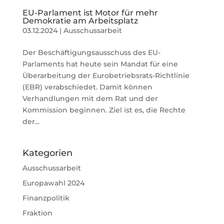
EU-Parlament ist Motor für mehr
Demokratie am Arbeitsplatz
03.12.2024
|
Ausschussarbeit
Der Beschäftigungsausschuss des EU-
Parlaments hat heute sein Mandat für eine
Überarbeitung der Eurobetriebsrats-Richtlinie
(EBR) verabschiedet. Damit können
Verhandlungen mit dem Rat und der
Kommission beginnen. Ziel ist es, die Rechte
der...
Kategorien
Ausschussarbeit
Europawahl 2024
Finanzpolitik
Fraktion