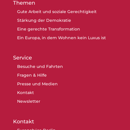
Themen
Gute Arbeit und soziale Gerechtigkeit
Stärkung der Demokratie
Eine gerechte Transformation
Ein Europa, in dem Wohnen kein Luxus ist
Service
Besuche und Fahrten
Fragen & Hilfe
Presse und Medien
Kontakt
Newsletter
Kontakt