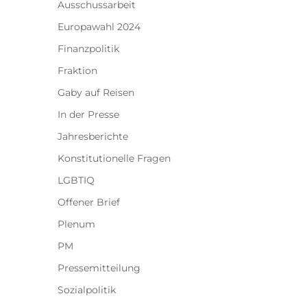
Ausschussarbeit
Europawahl 2024
Finanzpolitik
Fraktion
Gaby auf Reisen
In der Presse
Jahresberichte
Konstitutionelle Fragen
LGBTIQ
Offener Brief
Plenum
PM
Pressemitteilung
Sozialpolitik