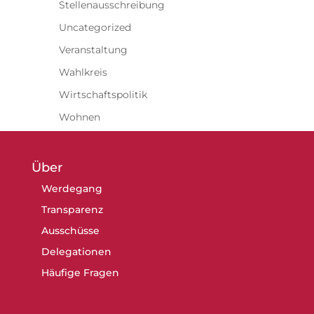
Stellenausschreibung
Uncategorized
Veranstaltung
Wahlkreis
Wirtschaftspolitik
Wohnen
Über
Werdegang
Transparenz
Ausschüsse
Delegationen
Häufige Fragen