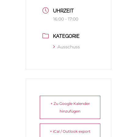
UHRZEIT
16:00 - 17:00
KATEGORIE
Ausschuss
+ Zu Google Kalender
hinzufügen
+ iCal / Outlook export