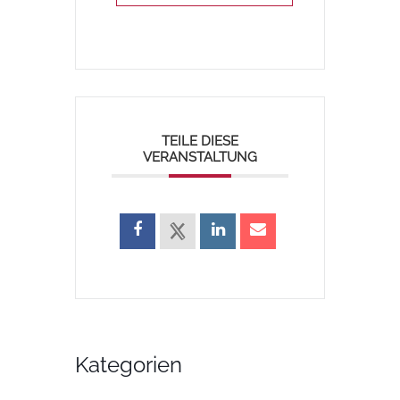
TEILE DIESE
VERANSTALTUNG
Kategorien