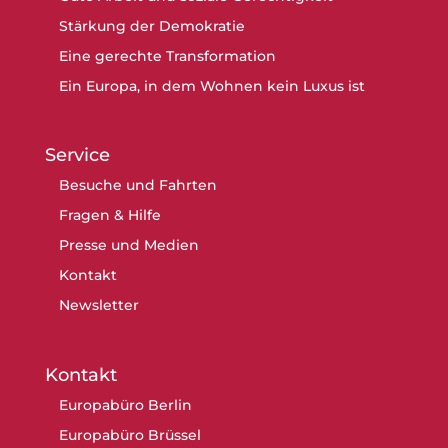
Stärkung der Demokratie
Eine gerechte Transformation
Ein Europa, in dem Wohnen kein Luxus ist
Service
Besuche und Fahrten
Fragen & Hilfe
Presse und Medien
Kontakt
Newsletter
Kontakt
Europabüro Berlin
Europabüro Brüssel