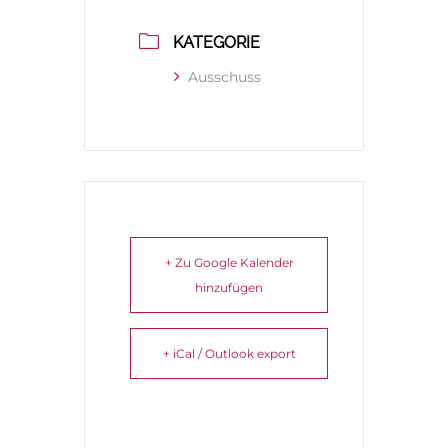
KATEGORIE
Ausschuss
+ Zu Google Kalender
hinzufügen
+ iCal / Outlook export