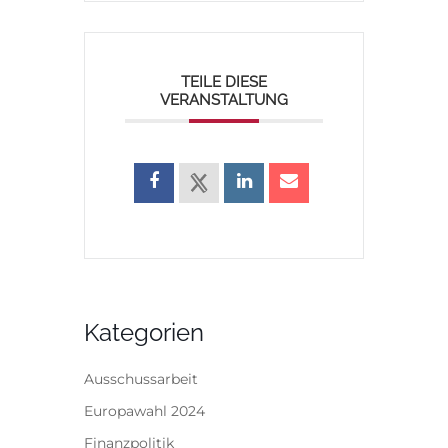
TEILE DIESE
VERANSTALTUNG
Kategorien
Ausschussarbeit
Europawahl 2024
Finanzpolitik