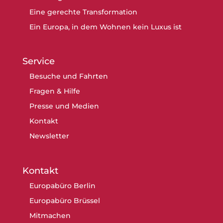
Eine gerechte Transformation
Ein Europa, in dem Wohnen kein Luxus ist
Service
Besuche und Fahrten
Fragen & Hilfe
Presse und Medien
Kontakt
Newsletter
Kontakt
Europabüro Berlin
Europabüro Brüssel
Mitmachen