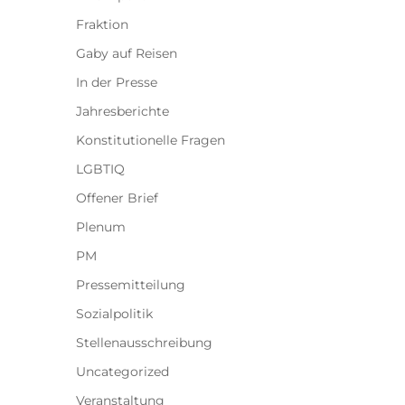
Fraktion
Gaby auf Reisen
In der Presse
Jahresberichte
Konstitutionelle Fragen
LGBTIQ
Offener Brief
Plenum
PM
Pressemitteilung
Sozialpolitik
Stellenausschreibung
Uncategorized
Veranstaltung