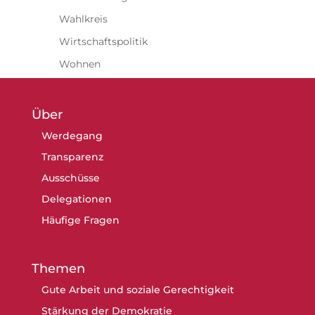
Wahlkreis
Wirtschaftspolitik
Wohnen
Über
Werdegang
Transparenz
Ausschüsse
Delegationen
Häufige Fragen
Themen
Gute Arbeit und soziale Gerechtigkeit
Stärkung der Demokratie