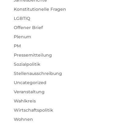
Konstitutionelle Fragen
LGBTIQ
Offener Brief
Plenum
PM
Pressemitteilung
Sozialpolitik
Stellenausschreibung
Uncategorized
Veranstaltung
Wahlkreis
Wirtschaftspolitik
Wohnen