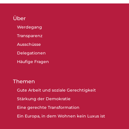
Über
Werdegang
Transparenz
Ausschüsse
Delegationen
Häufige Fragen
Themen
Gute Arbeit und soziale Gerechtigkeit
Stärkung der Demokratie
Eine gerechte Transformation
Ein Europa, in dem Wohnen kein Luxus ist