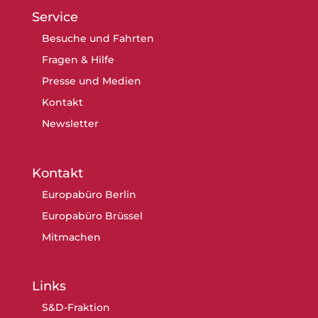
Service
Besuche und Fahrten
Fragen & Hilfe
Presse und Medien
Kontakt
Newsletter
Kontakt
Europabüro Berlin
Europabüro Brüssel
Mitmachen
Links
S&D-Fraktion