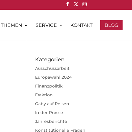
THEMEN
SERVICE
KONTAKT
BLOG
Kategorien
Ausschussarbeit
Europawahl 2024
Finanzpolitik
Fraktion
Gaby auf Reisen
In der Presse
Jahresberichte
Konstitutionelle Fragen