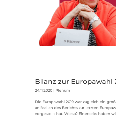
Bilanz zur Europawahl 
24.11.2020
|
Plenum
Die Europawahl 2019 war zugleich ein große
anlässlich des Berichts zur letzten Europa
vorgestellt hat. Wieso? Einerseits haben wir