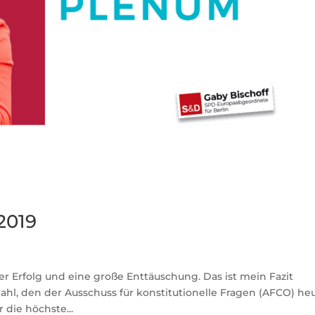
2019
r Erfolg und eine große Enttäuschung. Das ist mein Fazit
wahl, den der Ausschuss für konstitutionelle Fragen (AFCO) he
 die höchste...