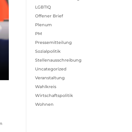
LGBTIQ
Offener Brief
Plenum
PM
Pressemitteilung
Sozialpolitik
Stellenausschreibung
Uncategorized
Veranstaltung
Wahlkreis
Wirtschaftspolitik
Wohnen
m