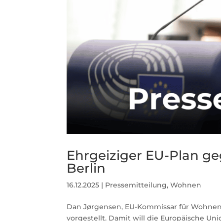
Ehrgeiziger EU-Plan g
Berlin
16.12.2025
|
Pressemitteilung
,
Wohnen
Dan Jørgensen, EU-Kommissar für Wohnen,
vorgestellt. Damit will die Europäische 