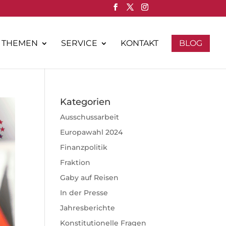
THEMEN
SERVICE
KONTAKT
BLOG
Kategorien
Ausschussarbeit
Europawahl 2024
Finanzpolitik
Fraktion
Gaby auf Reisen
In der Presse
Jahresberichte
Konstitutionelle Fragen