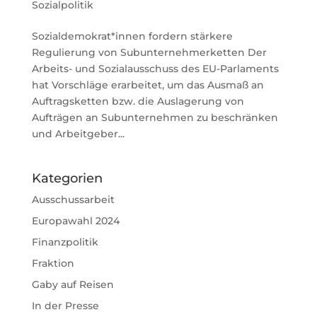
Sozialpolitik
Sozialdemokrat*innen fordern stärkere
Regulierung von Subunternehmerketten Der
Arbeits- und Sozialausschuss des EU-Parlaments
hat Vorschläge erarbeitet, um das Ausmaß an
Auftragsketten bzw. die Auslagerung von
Aufträgen an Subunternehmen zu beschränken
und Arbeitgeber...
Kategorien
Ausschussarbeit
Europawahl 2024
Finanzpolitik
Fraktion
Gaby auf Reisen
In der Presse