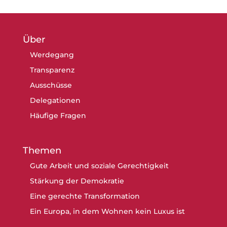
Über
Werdegang
Transparenz
Ausschüsse
Delegationen
Häufige Fragen
Themen
Gute Arbeit und soziale Gerechtigkeit
Stärkung der Demokratie
Eine gerechte Transformation
Ein Europa, in dem Wohnen kein Luxus ist