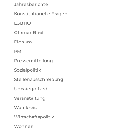
Jahresberichte
Konstitutionelle Fragen
LGBTIQ
Offener Brief
Plenum
PM
Pressemitteilung
Sozialpolitik
Stellenausschreibung
Uncategorized
Veranstaltung
Wahlkreis
Wirtschaftspolitik
Wohnen