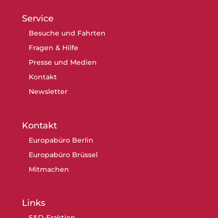
Service
Besuche und Fahrten
Fragen & Hilfe
Presse und Medien
Kontakt
Newsletter
Kontakt
Europabüro Berlin
Europabüro Brüssel
Mitmachen
Links
S&D-Fraktion