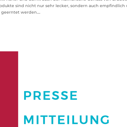
rodukte sind nicht nur sehr lecker, sondern auch empfindlich
geerntet werden....