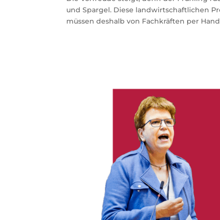
und Spargel. Diese landwirtschaftlichen P
müssen deshalb von Fachkräften per Hand 