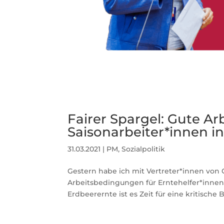
Fairer Spargel: Gute A
Saisonarbeiter*innen i
31.03.2021
|
PM
,
Sozialpolitik
Gestern habe ich mit Vertreter*innen von G
Arbeitsbedingungen für Erntehelfer*innen 
Erdbeerernte ist es Zeit für eine kritische 