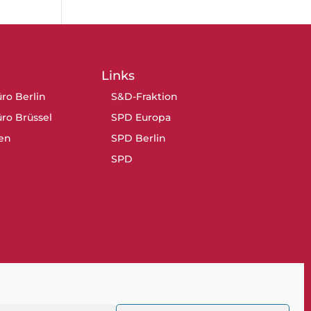
Links
ro Berlin
S&D-Fraktion
ro Brüssel
SPD Europa
en
SPD Berlin
SPD