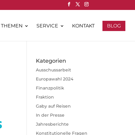
THEMEN
SERVICE
KONTAKT
BLOG
Kategorien
Ausschussarbeit
Europawahl 2024
Finanzpolitik
Fraktion
Gaby auf Reisen
In der Presse
Jahresberichte
Konstitutionelle Fragen