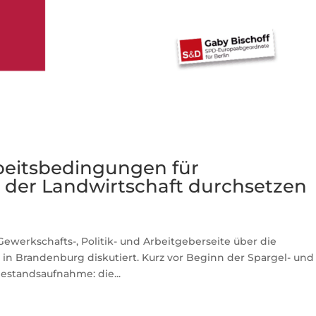
rbeitsbedingungen für
n der Landwirtschaft durchsetzen
ewerkschafts-, Politik- und Arbeitgeberseite über die
in Brandenburg diskutiert. Kurz vor Beginn der Spargel- und
Bestandsaufnahme: die...