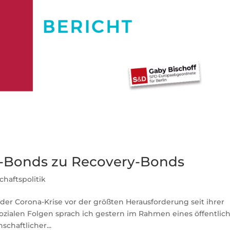
o-Bonds zu Recovery-Bonds
chaftspolitik
der Corona-Krise vor der größten Herausforderung seit ihrer
ozialen Folgen sprach ich gestern im Rahmen eines öffentlic
chaftlicher...