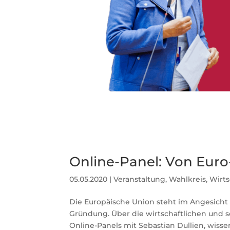
Online-Panel: Von Eur
05.05.2020
|
Veranstaltung
,
Wahlkreis
,
Wirts
Die Europäische Union steht im Angesicht 
Gründung. Über die wirtschaftlichen und s
Online-Panels mit Sebastian Dullien, wissens