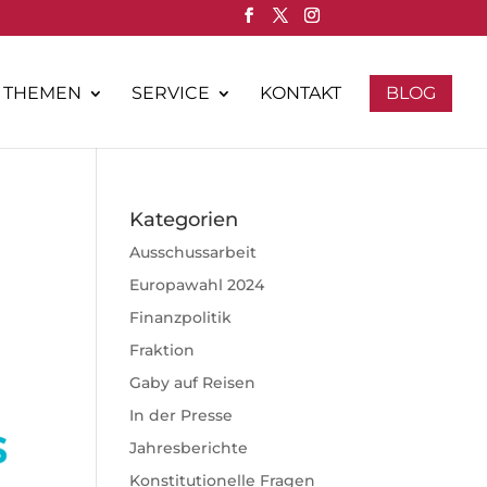
THEMEN
SERVICE
KONTAKT
BLOG
Kategorien
Ausschussarbeit
Europawahl 2024
Finanzpolitik
Fraktion
Gaby auf Reisen
In der Presse
Jahresberichte
Konstitutionelle Fragen