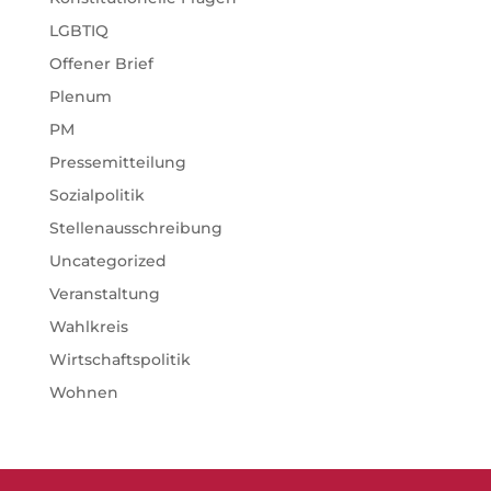
LGBTIQ
Offener Brief
Plenum
PM
Pressemitteilung
Sozialpolitik
Stellenausschreibung
Uncategorized
Veranstaltung
Wahlkreis
Wirtschaftspolitik
Wohnen