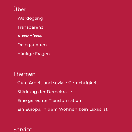
Über
Werdegang
Transparenz
Ausschüsse
Delegationen
Häufige Fragen
Themen
Gute Arbeit und soziale Gerechtigkeit
Stärkung der Demokratie
Eine gerechte Transformation
Ein Europa, in dem Wohnen kein Luxus ist
Service