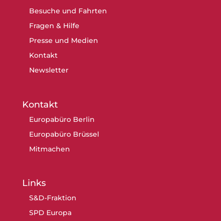
Besuche und Fahrten
Fragen & Hilfe
Presse und Medien
Kontakt
Newsletter
Kontakt
Europabüro Berlin
Europabüro Brüssel
Mitmachen
Links
S&D-Fraktion
SPD Europa