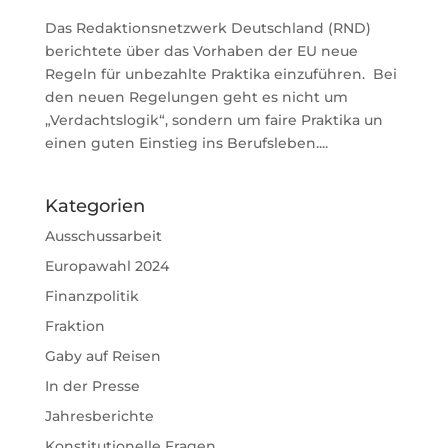
Das Redaktionsnetzwerk Deutschland (RND)
berichtete über das Vorhaben der EU neue
Regeln für unbezahlte Praktika einzuführen. Bei
den neuen Regelungen geht es nicht um
„Verdachtslogik“, sondern um faire Praktika un
einen guten Einstieg ins Berufsleben....
Kategorien
Ausschussarbeit
Europawahl 2024
Finanzpolitik
Fraktion
Gaby auf Reisen
In der Presse
Jahresberichte
Konstitutionelle Fragen