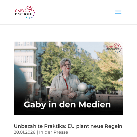
Unbezahlte Praktika: EU plant neue Regeln
28.01.2026
|
In der Presse