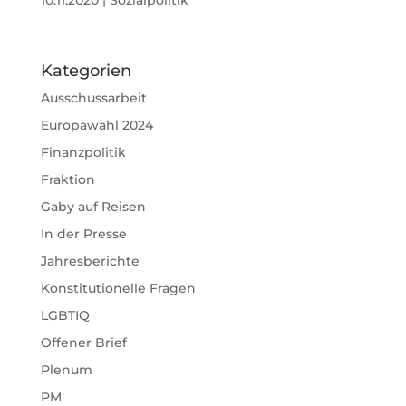
Kategorien
Ausschussarbeit
Europawahl 2024
Finanzpolitik
Fraktion
Gaby auf Reisen
In der Presse
Jahresberichte
Konstitutionelle Fragen
LGBTIQ
Offener Brief
Plenum
PM