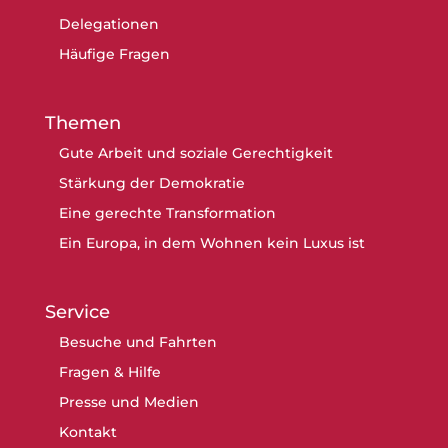
Delegationen
Häufige Fragen
Themen
Gute Arbeit und soziale Gerechtigkeit
Stärkung der Demokratie
Eine gerechte Transformation
Ein Europa, in dem Wohnen kein Luxus ist
Service
Besuche und Fahrten
Fragen & Hilfe
Presse und Medien
Kontakt