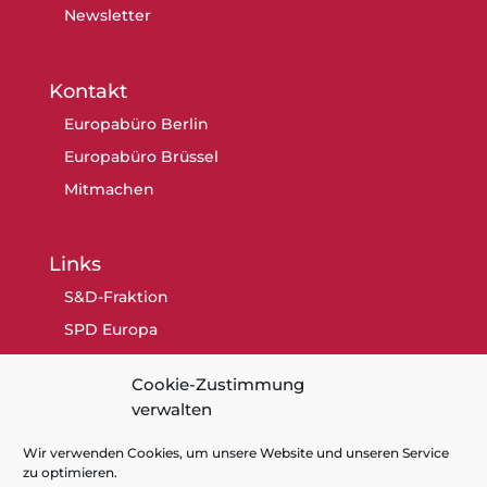
Newsletter
Kontakt
Europabüro Berlin
Europabüro Brüssel
Mitmachen
Links
S&D-Fraktion
SPD Europa
SPD Berlin
Cookie-Zustimmung
SPD
verwalten
Wir verwenden Cookies, um unsere Website und unseren Service
zu optimieren.