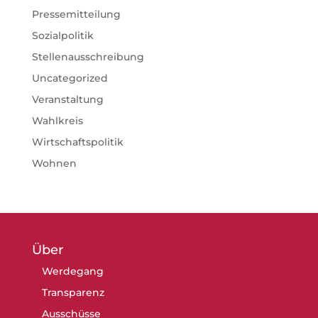
Pressemitteilung
Sozialpolitik
Stellenausschreibung
Uncategorized
Veranstaltung
Wahlkreis
Wirtschaftspolitik
Wohnen
Über
Werdegang
Transparenz
Ausschüsse