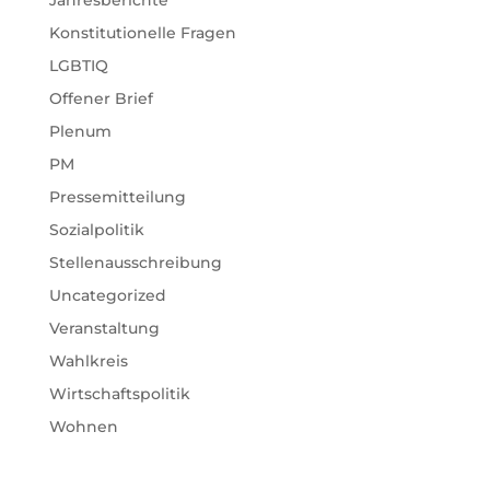
Konstitutionelle Fragen
LGBTIQ
Offener Brief
Plenum
PM
Pressemitteilung
Sozialpolitik
Stellenausschreibung
Uncategorized
Veranstaltung
Wahlkreis
Wirtschaftspolitik
Wohnen