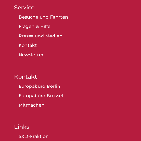
Service
Besuche und Fahrten
Fragen & Hilfe
Presse und Medien
Kontakt
Newsletter
Kontakt
Europabüro Berlin
Europabüro Brüssel
Mitmachen
Links
S&D-Fraktion