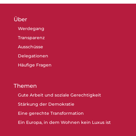
Über
Werdegang
Transparenz
Ausschüsse
Delegationen
Häufige Fragen
Themen
Gute Arbeit und soziale Gerechtigkeit
Stärkung der Demokratie
Eine gerechte Transformation
Ein Europa, in dem Wohnen kein Luxus ist