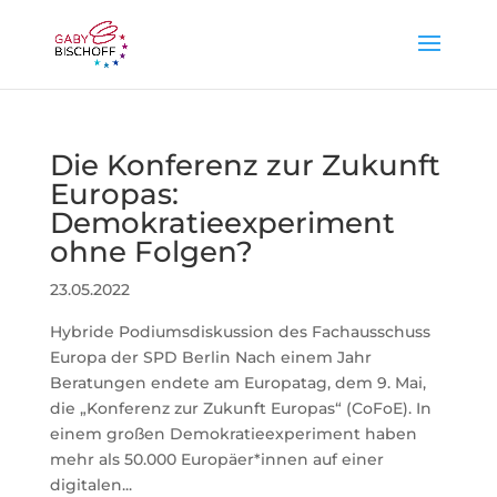
Die Konferenz zur Zukunft
Europas:
Demokratieexperiment
ohne Folgen?
23.05.2022
Hybride Podiumsdiskussion des Fachausschuss
Europa der SPD Berlin Nach einem Jahr
Beratungen endete am Europatag, dem 9. Mai,
die „Konferenz zur Zukunft Europas“ (CoFoE). In
einem großen Demokratieexperiment haben
mehr als 50.000 Europäer*innen auf einer
digitalen...