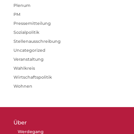
Plenum
PM
Pressemitteilung
Sozialpolitik
Stellenausschreibung
Uncategorized
Veranstaltung
Wahlkreis
Wirtschaftspolitik
Wohnen
Über
Werdegang