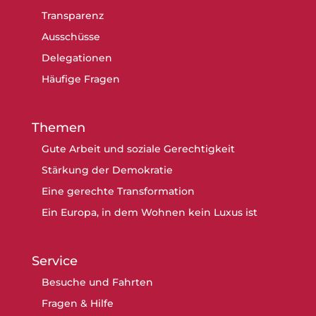
Transparenz
Ausschüsse
Delegationen
Häufige Fragen
Themen
Gute Arbeit und soziale Gerechtigkeit
Stärkung der Demokratie
Eine gerechte Transformation
Ein Europa, in dem Wohnen kein Luxus ist
Service
Besuche und Fahrten
Fragen & Hilfe