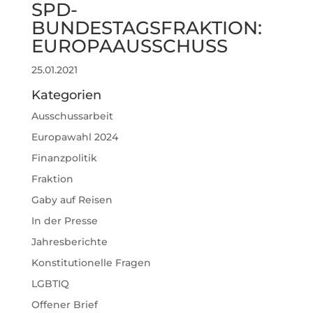
SPD-
BUNDESTAGSFRAKTION:
EUROPAAUSSCHUSS
25.01.2021
Kategorien
Ausschussarbeit
Europawahl 2024
Finanzpolitik
Fraktion
Gaby auf Reisen
In der Presse
Jahresberichte
Konstitutionelle Fragen
LGBTIQ
Offener Brief