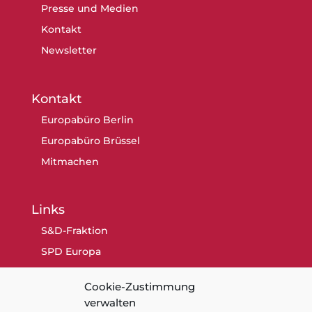
Presse und Medien
Kontakt
Newsletter
Kontakt
Europabüro Berlin
Europabüro Brüssel
Mitmachen
Links
S&D-Fraktion
SPD Europa
SPD Berlin
Cookie-Zustimmung
SPD
verwalten