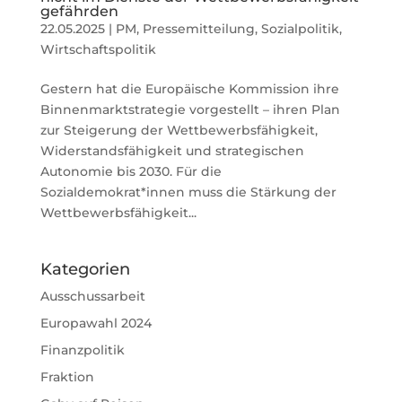
gefährden
22.05.2025
|
PM
,
Pressemitteilung
,
Sozialpolitik
,
Wirtschaftspolitik
Gestern hat die Europäische Kommission ihre
Binnenmarktstrategie vorgestellt – ihren Plan
zur Steigerung der Wettbewerbsfähigkeit,
Widerstandsfähigkeit und strategischen
Autonomie bis 2030. Für die
Sozialdemokrat*innen muss die Stärkung der
Wettbewerbsfähigkeit...
Kategorien
Ausschussarbeit
Europawahl 2024
Finanzpolitik
Fraktion