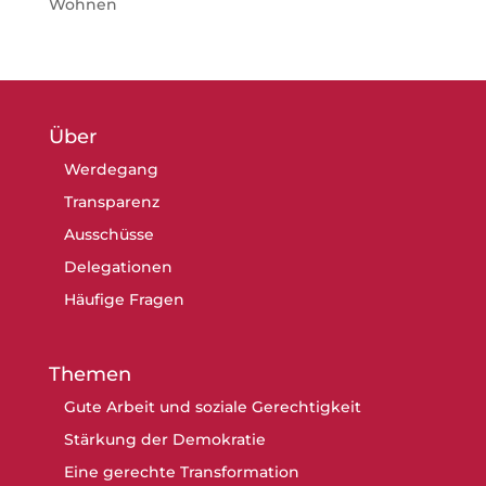
Wohnen
Über
Werdegang
Transparenz
Ausschüsse
Delegationen
Häufige Fragen
Themen
Gute Arbeit und soziale Gerechtigkeit
Stärkung der Demokratie
Eine gerechte Transformation