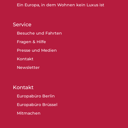
Ein Europa, in dem Wohnen kein Luxus ist
Service
Besuche und Fahrten
Fragen & Hilfe
Presse und Medien
Kontakt
Newsletter
Kontakt
Europabüro Berlin
Europabüro Brüssel
Mitmachen