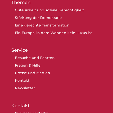
Themen
Gute Arbeit und soziale Gerechtigkeit
Stärkung der Demokratie
Eine gerechte Transformation
Ein Europa, in dem Wohnen kein Luxus ist
Service
Besuche und Fahrten
Fragen & Hilfe
Presse und Medien
Kontakt
Newsletter
Kontakt