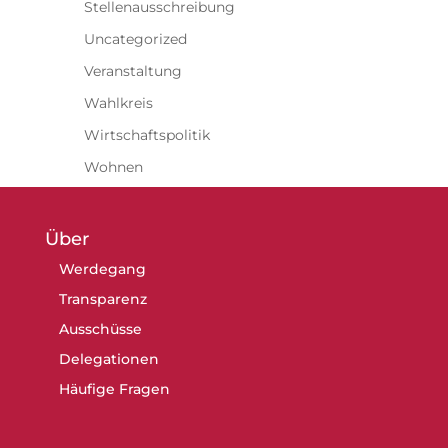
Stellenausschreibung
Uncategorized
Veranstaltung
Wahlkreis
Wirtschaftspolitik
Wohnen
Über
Werdegang
Transparenz
Ausschüsse
Delegationen
Häufige Fragen