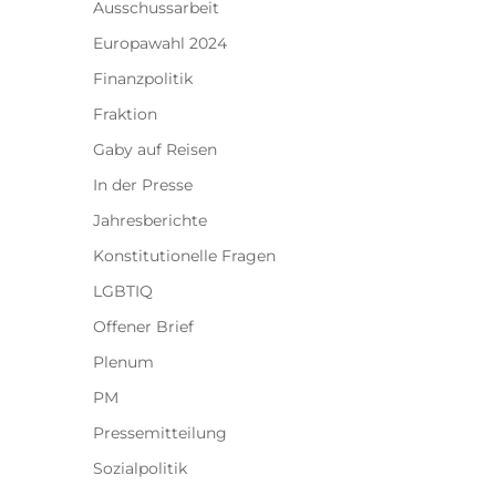
Ausschussarbeit
Europawahl 2024
Finanzpolitik
Fraktion
Gaby auf Reisen
In der Presse
Jahresberichte
Konstitutionelle Fragen
LGBTIQ
Offener Brief
Plenum
PM
Pressemitteilung
Sozialpolitik