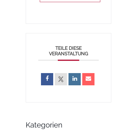
TEILE DIESE
VERANSTALTUNG
Kategorien