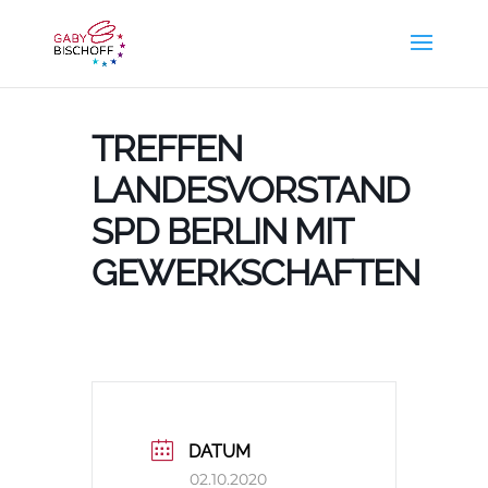
TREFFEN
LANDESVORSTAND
SPD BERLIN MIT
GEWERKSCHAFTEN
DATUM
02.10.2020