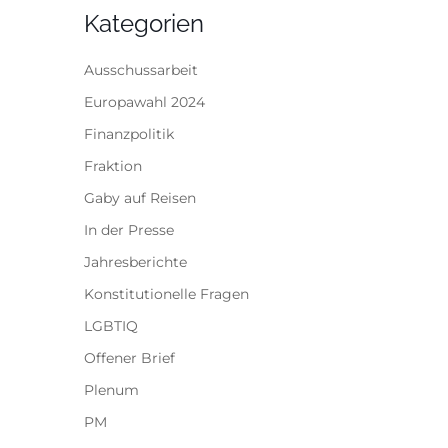
Kategorien
Ausschussarbeit
Europawahl 2024
Finanzpolitik
Fraktion
Gaby auf Reisen
In der Presse
Jahresberichte
Konstitutionelle Fragen
LGBTIQ
Offener Brief
Plenum
PM