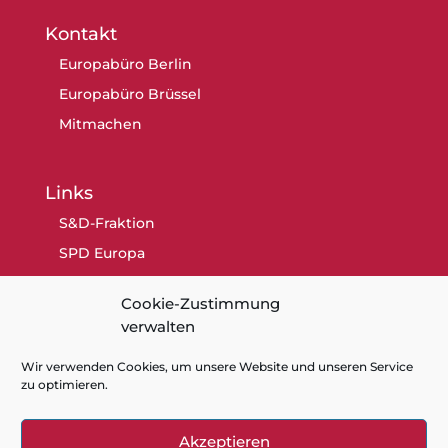
Kontakt
Europabüro Berlin
Europabüro Brüssel
Mitmachen
Links
S&D-Fraktion
SPD Europa
SPD Berlin
Cookie-Zustimmung
SPD
verwalten
Wir verwenden Cookies, um unsere Website und unseren Service
zu optimieren.
Akzeptieren
Kontakt
Datenschutz
Impressum