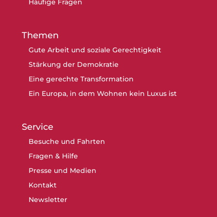
Häufige Fragen
Themen
Gute Arbeit und soziale Gerechtigkeit
Stärkung der Demokratie
Eine gerechte Transformation
Ein Europa, in dem Wohnen kein Luxus ist
Service
Besuche und Fahrten
Fragen & Hilfe
Presse und Medien
Kontakt
Newsletter