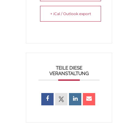
+ iCal / Outlook export
TEILE DIESE
VERANSTALTUNG