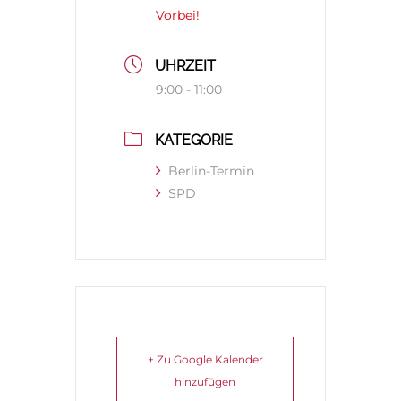
Vorbei!
UHRZEIT
9:00 - 11:00
KATEGORIE
Berlin-Termin
SPD
+ Zu Google Kalender
hinzufügen