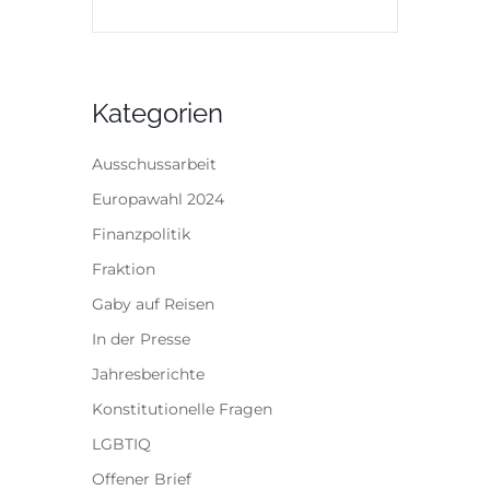
Kategorien
Ausschussarbeit
Europawahl 2024
Finanzpolitik
Fraktion
Gaby auf Reisen
In der Presse
Jahresberichte
Konstitutionelle Fragen
LGBTIQ
Offener Brief