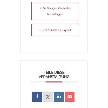
+ Zu Google Kalender
hinzufügen
+ iCal / Outlook export
TEILE DIESE
VERANSTALTUNG