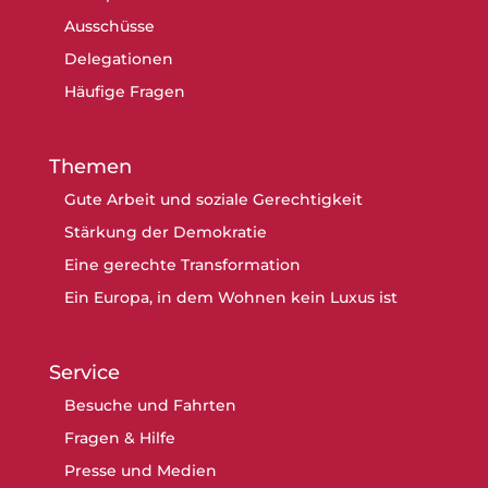
Ausschüsse
Delegationen
Häufige Fragen
Themen
Gute Arbeit und soziale Gerechtigkeit
Stärkung der Demokratie
Eine gerechte Transformation
Ein Europa, in dem Wohnen kein Luxus ist
Service
Besuche und Fahrten
Fragen & Hilfe
Presse und Medien