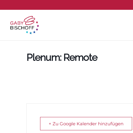
Plenum: Remote
+ Zu Google Kalender hinzufügen