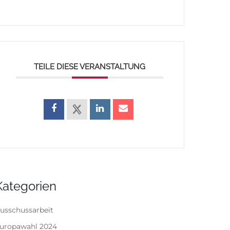
TEILE DIESE VERANSTALTUNG
Kategorien
usschussarbeit
uropawahl 2024