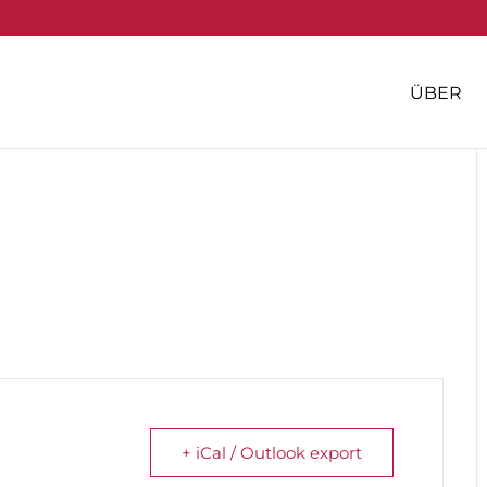
ÜBER
+ iCal / Outlook export