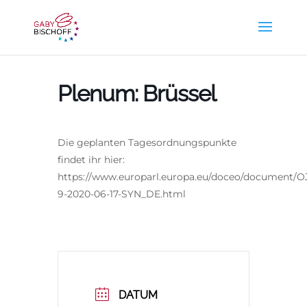
Plenum: Brüssel
Die geplanten Tagesordnungspunkte
findet ihr hier:
https://www.europarl.europa.eu/doceo/document/O
9-2020-06-17-SYN_DE.html
DATUM