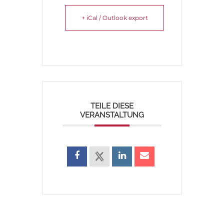
+ iCal / Outlook export
TEILE DIESE
VERANSTALTUNG