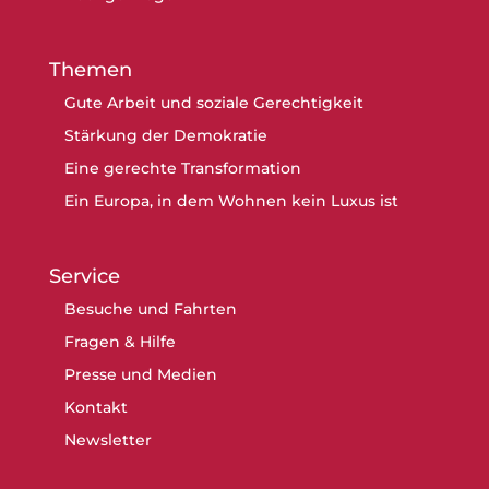
Themen
Gute Arbeit und soziale Gerechtigkeit
Stärkung der Demokratie
Eine gerechte Transformation
Ein Europa, in dem Wohnen kein Luxus ist
Service
Besuche und Fahrten
Fragen & Hilfe
Presse und Medien
Kontakt
Newsletter