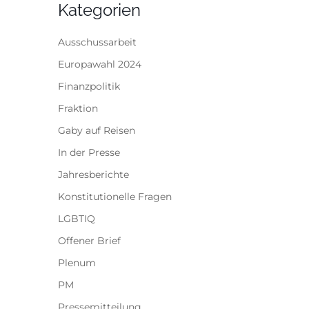
Kategorien
Ausschussarbeit
Europawahl 2024
Finanzpolitik
Fraktion
Gaby auf Reisen
In der Presse
Jahresberichte
Konstitutionelle Fragen
LGBTIQ
Offener Brief
Plenum
PM
Pressemitteilung