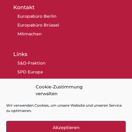
Kontakt
Europabüro Berlin
Europabüro Brüssel
Mitmachen
Links
S&D-Fraktion
SPD Europa
SPD Berlin
Cookie-Zustimmung
SPD
verwalten
Wir verwenden Cookies, um unsere Website und unseren Service
zu optimieren.
Akzeptieren
Kontakt
Datenschutz
Impressum