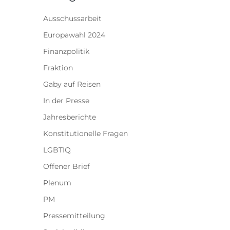
Ausschussarbeit
Europawahl 2024
Finanzpolitik
Fraktion
Gaby auf Reisen
In der Presse
Jahresberichte
Konstitutionelle Fragen
LGBTIQ
Offener Brief
Plenum
PM
Pressemitteilung