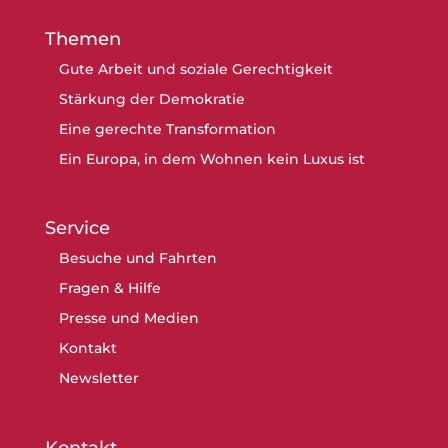
Themen
Gute Arbeit und soziale Gerechtigkeit
Stärkung der Demokratie
Eine gerechte Transformation
Ein Europa, in dem Wohnen kein Luxus ist
Service
Besuche und Fahrten
Fragen & Hilfe
Presse und Medien
Kontakt
Newsletter
Kontakt