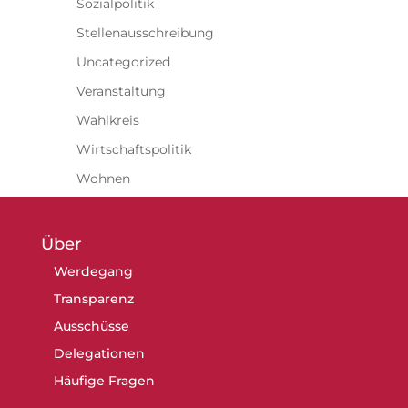
Sozialpolitik
Stellenausschreibung
Uncategorized
Veranstaltung
Wahlkreis
Wirtschaftspolitik
Wohnen
Über
Werdegang
Transparenz
Ausschüsse
Delegationen
Häufige Fragen