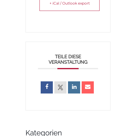
+ iCal / Outlook export
TEILE DIESE
VERANSTALTUNG
Kategorien