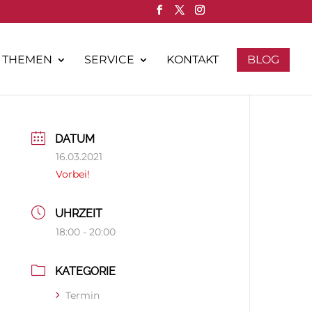
THEMEN
SERVICE
KONTAKT
BLOG
DATUM
16.03.2021
Vorbei!
UHRZEIT
18:00 - 20:00
KATEGORIE
Termin