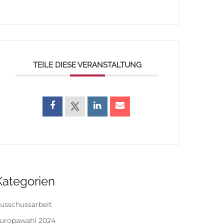
TEILE DIESE VERANSTALTUNG
Kategorien
usschussarbeit
uropawahl 2024