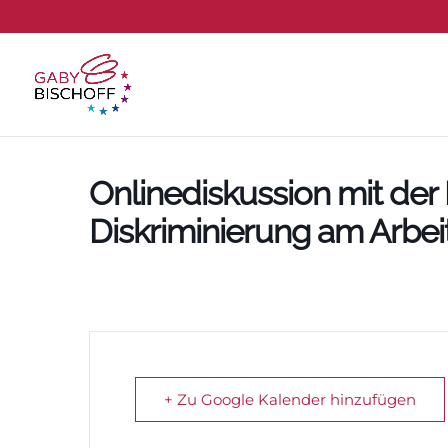
Onlinediskussion mit der
Diskriminierung am Arbei
+ Zu Google Kalender hinzufügen