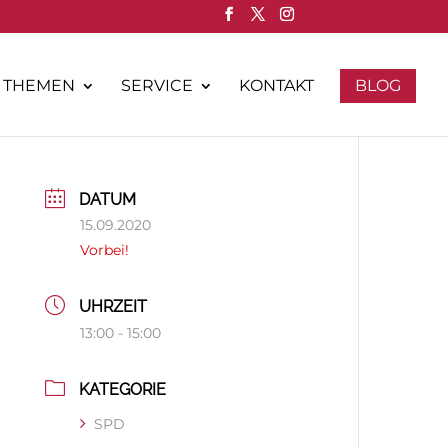
THEMEN
SERVICE
KONTAKT
BLOG
DATUM
15.09.2020
Vorbei!
UHRZEIT
13:00 - 15:00
KATEGORIE
SPD