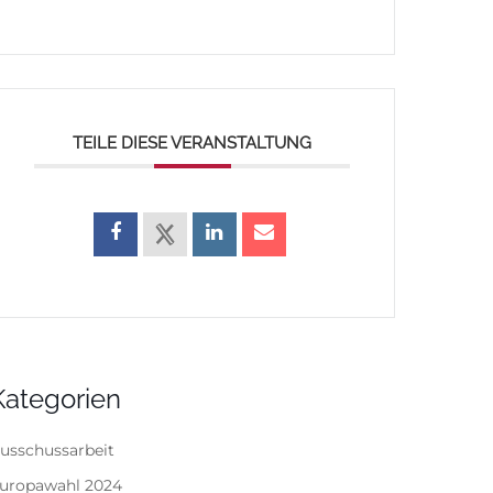
TEILE DIESE VERANSTALTUNG
Kategorien
usschussarbeit
uropawahl 2024