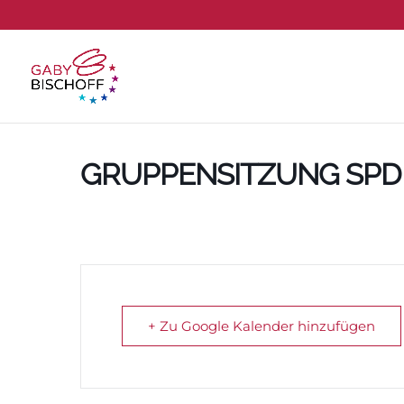
GRUPPENSITZUNG SPD
+ Zu Google Kalender hinzufügen