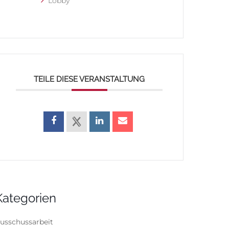
Lobby
TEILE DIESE VERANSTALTUNG
Kategorien
usschussarbeit