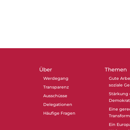
Über
Themen
Werdegang
Gute Arbe
soziale G
Transparenz
Stärkung 
Ausschüsse
Demokrat
Delegationen
Eine gere
Häufige Fragen
Transform
Ein Europ