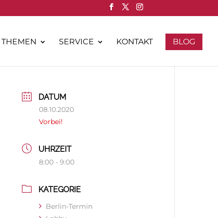
THEMEN
SERVICE
KONTAKT
BLOG
DATUM
08.10.2020
Vorbei!
UHRZEIT
8:00 - 9:00
KATEGORIE
Berlin-Termin