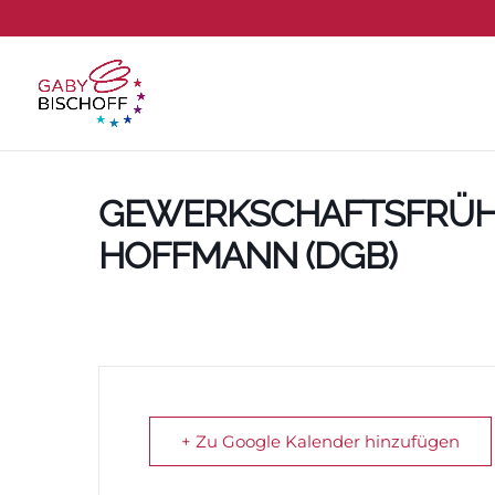
GEWERKSCHAFTSFRÜHS
HOFFMANN (DGB)
+ Zu Google Kalender hinzufügen