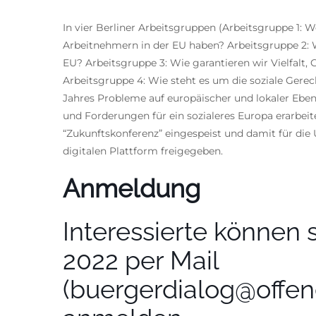
In vier Berliner Arbeitsgruppen (Arbeitsgruppe 1:
Arbeitnehmern in der EU haben? Arbeitsgruppe 2:
EU? Arbeitsgruppe 3: Wie garantieren wir Vielfalt,
Arbeitsgruppe 4: Wie steht es um die soziale Gerec
Jahres Probleme auf europäischer und lokaler Eben
und Forderungen für ein sozialeres Europa erarbeit
“Zukunftskonferenz” eingespeist und damit für di
digitalen Plattform freigegeben.
Anmeldung
Interessierte können s
2022 per
Mail
(buergerdialog@offen