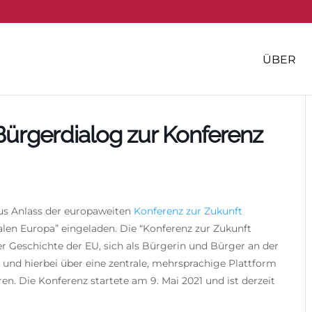
ÜBER
Bürgerdialog zur Konferenz
aus Anlass der europaweiten
Konferenz zur Zukunft
len Europa” eingeladen. Die “Konferenz zur Zukunft
er Geschichte der EU, sich als Bürgerin und Bürger an der
 und hierbei über eine zentrale, mehrsprachige Plattform
en. Die Konferenz startete am 9. Mai 2021 und ist derzeit