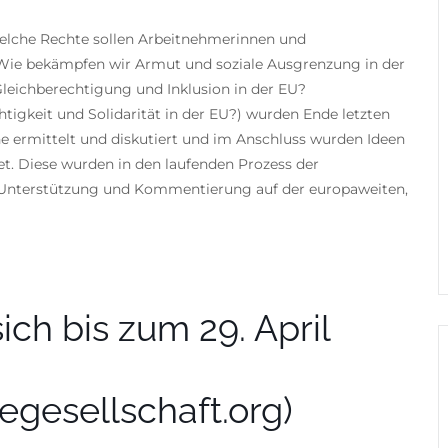
 Welche Rechte sollen Arbeitnehmerinnen und
 Wie bekämpfen wir Armut und soziale Ausgrenzung in der
 Gleichberechtigung und Inklusion in der EU?
htigkeit und Solidarität in der EU?) wurden Ende letzten
e ermittelt und diskutiert und im Anschluss wurden Ideen
et. Diese wurden in den laufenden Prozess der
e Unterstützung und Kommentierung auf der europaweiten,
ich bis zum 29. April
egesellschaft.org)