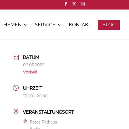
THEMEN
SERVICE
KONTAKT
BLOG
DATUM
06.05.2022
Vorbei!
UHRZEIT
17:00 - 20:00
VERANSTALTUNGSORT
Rotes Rathaus
Berlin