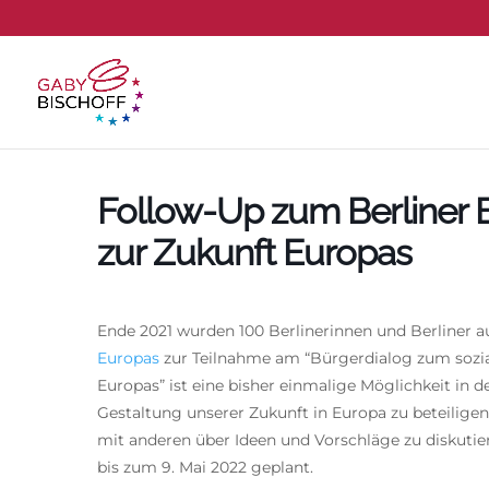
Follow-Up zum Berliner 
zur Zukunft Europas
Ende 2021 wurden 100 Berlinerinnen und Berliner 
Europas
zur Teilnahme am “Bürgerdialog zum sozia
Europas” ist eine bisher einmalige Möglichkeit in d
Gestaltung unserer Zukunft in Europa zu beteiligen
mit anderen über Ideen und Vorschläge zu diskutier
bis zum 9. Mai 2022 geplant.