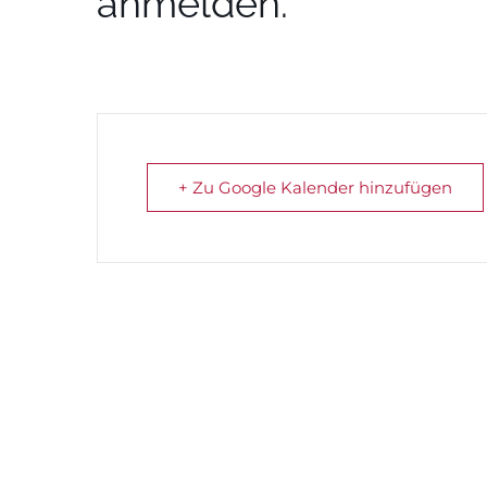
anmelden.
+ Zu Google Kalender hinzufügen