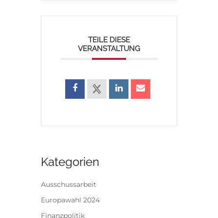
TEILE DIESE
VERANSTALTUNG
Kategorien
Ausschussarbeit
Europawahl 2024
Finanzpolitik