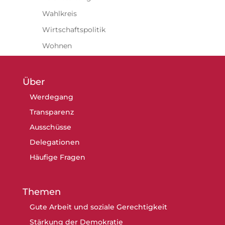
Wahlkreis
Wirtschaftspolitik
Wohnen
Über
Werdegang
Transparenz
Ausschüsse
Delegationen
Häufige Fragen
Themen
Gute Arbeit und soziale Gerechtigkeit
Stärkung der Demokratie