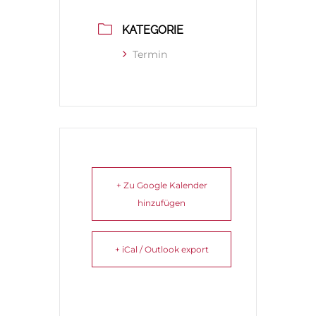
KATEGORIE
Termin
+ Zu Google Kalender
hinzufügen
+ iCal / Outlook export