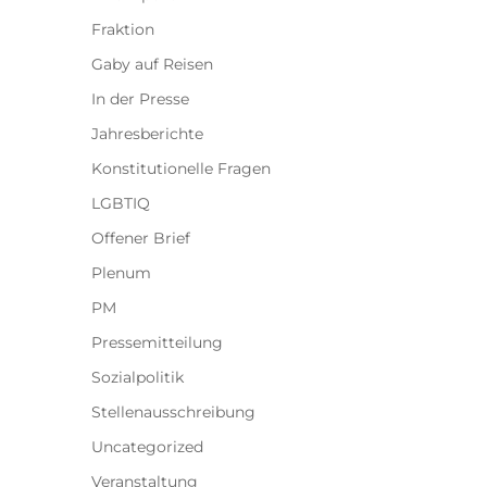
Fraktion
Gaby auf Reisen
In der Presse
Jahresberichte
Konstitutionelle Fragen
LGBTIQ
Offener Brief
Plenum
PM
Pressemitteilung
Sozialpolitik
Stellenausschreibung
Uncategorized
Veranstaltung