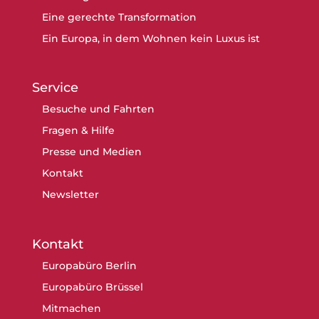
Eine gerechte Transformation
Ein Europa, in dem Wohnen kein Luxus ist
Service
Besuche und Fahrten
Fragen & Hilfe
Presse und Medien
Kontakt
Newsletter
Kontakt
Europabüro Berlin
Europabüro Brüssel
Mitmachen