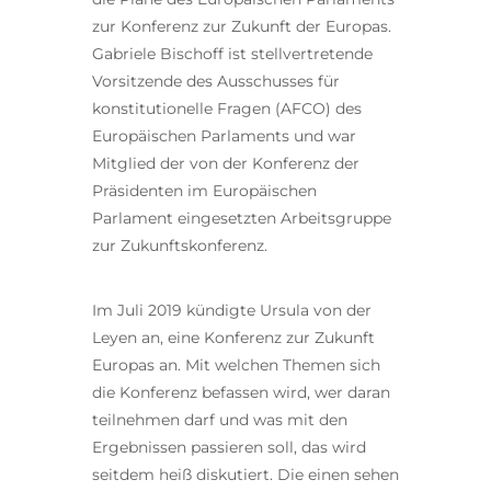
zur Konferenz zur Zukunft der Europas.
Gabriele Bischoff ist stellvertretende
Vorsitzende des Ausschusses für
konstitutionelle Fragen (AFCO) des
Europäischen Parlaments und war
Mitglied der von der Konferenz der
Präsidenten im Europäischen
Parlament eingesetzten Arbeitsgruppe
zur Zukunftskonferenz.
Im Juli 2019 kündigte Ursula von der
Leyen an, eine Konferenz zur Zukunft
Europas an. Mit welchen Themen sich
die Konferenz befassen wird, wer daran
teilnehmen darf und was mit den
Ergebnissen passieren soll, das wird
seitdem heiß diskutiert. Die einen sehen