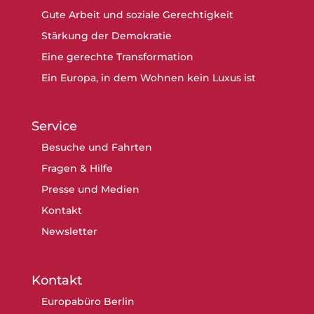
Gute Arbeit und soziale Gerechtigkeit
Stärkung der Demokratie
Eine gerechte Transformation
Ein Europa, in dem Wohnen kein Luxus ist
Service
Besuche und Fahrten
Fragen & Hilfe
Presse und Medien
Kontakt
Newsletter
Kontakt
Europabüro Berlin