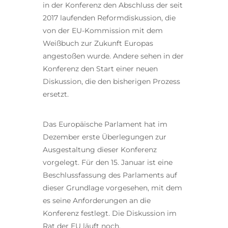
in der Konferenz den Abschluss der seit
2017 laufenden Reformdiskussion, die
von der EU-Kommission mit dem
Weißbuch zur Zukunft Europas
angestoßen wurde. Andere sehen in der
Konferenz den Start einer neuen
Diskussion, die den bisherigen Prozess
ersetzt.
Das Europäische Parlament hat im
Dezember erste Überlegungen zur
Ausgestaltung dieser Konferenz
vorgelegt. Für den 15. Januar ist eine
Beschlussfassung des Parlaments auf
dieser Grundlage vorgesehen, mit dem
es seine Anforderungen an die
Konferenz festlegt. Die Diskussion im
Rat der EU läuft noch.