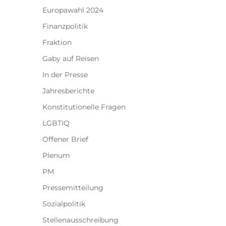
Europawahl 2024
Finanzpolitik
Fraktion
Gaby auf Reisen
In der Presse
Jahresberichte
Konstitutionelle Fragen
LGBTIQ
Offener Brief
Plenum
PM
Pressemitteilung
Sozialpolitik
Stellenausschreibung