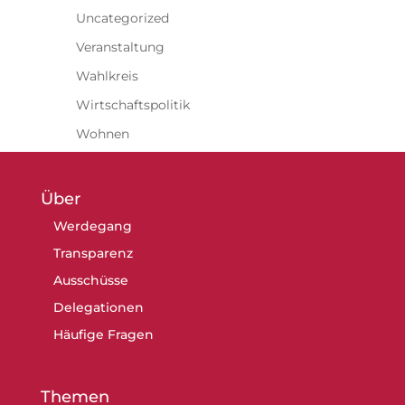
Uncategorized
Veranstaltung
Wahlkreis
Wirtschaftspolitik
Wohnen
Über
Werdegang
Transparenz
Ausschüsse
Delegationen
Häufige Fragen
Themen