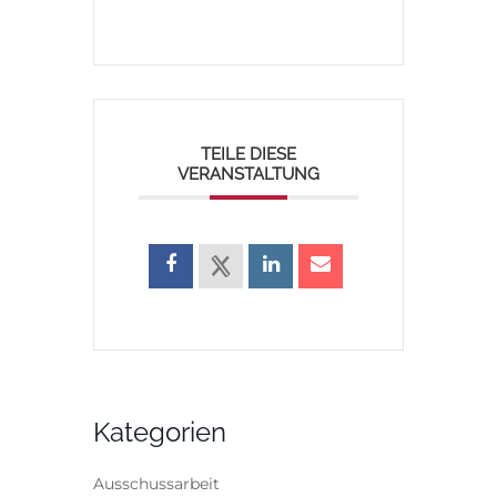
TEILE DIESE
VERANSTALTUNG
Kategorien
Ausschussarbeit