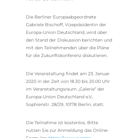
Die Berliner Europaabgeordnete
Gabriele Bischoff, Vizepräsidentin der
Europa-Union Deutschland, wird über
den Stand der Diskussion berichten und
mit den Teilnehmenden über die Pläne
für die Zukunftskonferenz diskutieren.
Die Veranstaltung findet am 23. Januar
2020 in der Zeit von 18.30 bis 20.00 Uhr
im Veranstaltungsraum „Galerie“ der
Europa-Union Deutschland e.V.,
Sophienstr. 28/29, 10178 Berlin, statt.
Die Teilnahme ist kostenlos. Bitte
nutzen Sie zur Anmeldung das Online-