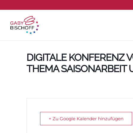
DIGITALE KONFERENZ 
THEMA SAISONARBEIT 
+ Zu Google Kalender hinzufügen