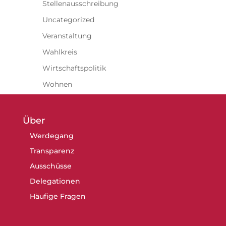
Stellenausschreibung
Uncategorized
Veranstaltung
Wahlkreis
Wirtschaftspolitik
Wohnen
Über
Werdegang
Transparenz
Ausschüsse
Delegationen
Häufige Fragen