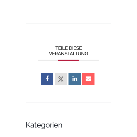
TEILE DIESE
VERANSTALTUNG
Kategorien