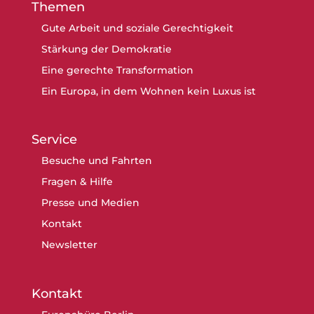
Themen
Gute Arbeit und soziale Gerechtigkeit
Stärkung der Demokratie
Eine gerechte Transformation
Ein Europa, in dem Wohnen kein Luxus ist
Service
Besuche und Fahrten
Fragen & Hilfe
Presse und Medien
Kontakt
Newsletter
Kontakt