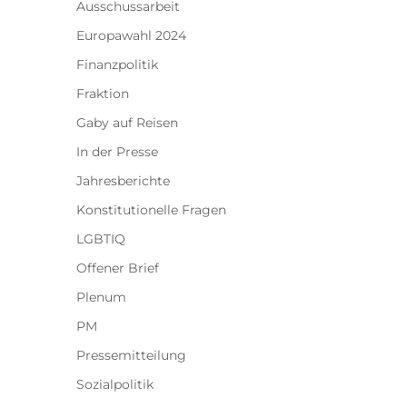
Ausschussarbeit
Europawahl 2024
Finanzpolitik
Fraktion
Gaby auf Reisen
In der Presse
Jahresberichte
Konstitutionelle Fragen
LGBTIQ
Offener Brief
Plenum
PM
Pressemitteilung
Sozialpolitik