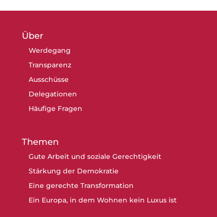
Über
Werdegang
Transparenz
Ausschüsse
Delegationen
Häufige Fragen
Themen
Gute Arbeit und soziale Gerechtigkeit
Stärkung der Demokratie
Eine gerechte Transformation
Ein Europa, in dem Wohnen kein Luxus ist