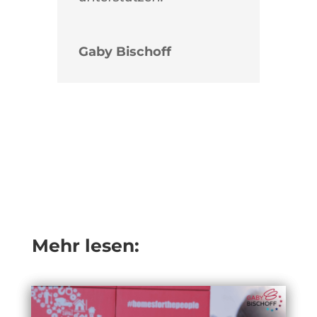
Gaby Bischoff
Mehr lesen: