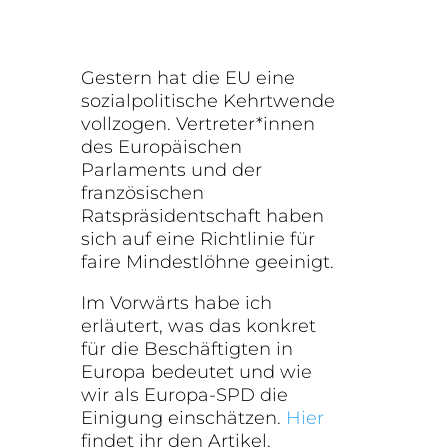
Gestern hat die EU eine
sozialpolitische Kehrtwende
vollzogen. Vertreter*innen
des Europäischen
Parlaments und der
französischen
Ratspräsidentschaft haben
sich auf eine Richtlinie für
faire Mindestlöhne geeinigt.
Im Vorwärts habe ich
erläutert, was das konkret
für die Beschäftigten in
Europa bedeutet und wie
wir als Europa-SPD die
Einigung einschätzen.
Hier
findet ihr den Artikel.