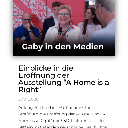
Einblicke in die
Eröffnung der
Ausstellung “A Home is a
Right”
27.07.2026
Anfang Juli fand im EU-Parlament in
Straßburg die Eröffnung der Ausstellung “A
Home is a Right” der S&D-Fraktion statt. Im
Mittelpunkt standen persönliche Geschichten