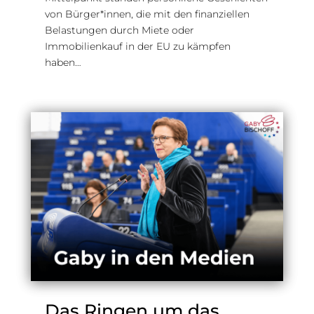
von Bürger*innen, die mit den finanziellen
Belastungen durch Miete oder
Immobilienkauf in der EU zu kämpfen
haben…
Das Ringen um das