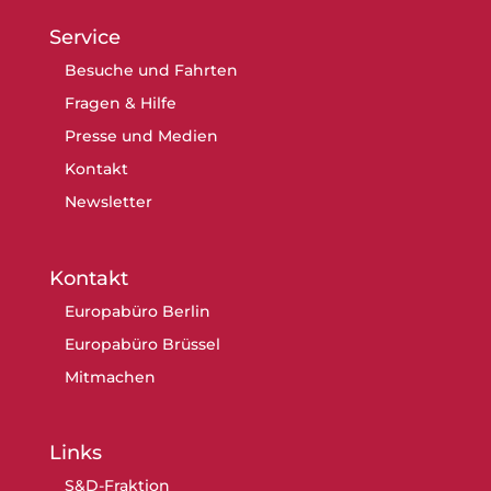
Service
Besuche und Fahrten
Fragen & Hilfe
Presse und Medien
Kontakt
Newsletter
Kontakt
Europabüro Berlin
Europabüro Brüssel
Mitmachen
Links
S&D-Fraktion