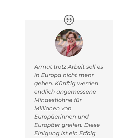
Armut trotz Arbeit soll es
in Europa nicht mehr
geben. Künftig werden
endlich angemessene
Mindestlöhne für
Millionen von
Europäerinnen und
Europäer greifen. Diese
Einigung ist ein Erfolg