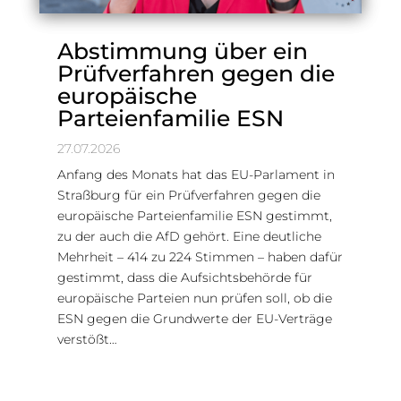
Abstimmung über ein
Prüfverfahren gegen die
europäische
Parteienfamilie ESN
27.07.2026
Anfang des Monats hat das EU-Parlament in
Straßburg für ein Prüfverfahren gegen die
europäische Parteienfamilie ESN gestimmt,
zu der auch die AfD gehört. Eine deutliche
Mehrheit – 414 zu 224 Stimmen – haben dafür
gestimmt, dass die Aufsichtsbehörde für
europäische Parteien nun prüfen soll, ob die
ESN gegen die Grundwerte der EU-Verträge
verstößt…