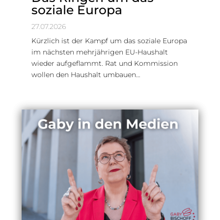
soziale Europa
27.07.2026
Kürzlich ist der Kampf um das soziale Europa
im nächsten mehrjährigen EU-Haushalt
wieder aufgeflammt. Rat und Kommission
wollen den Haushalt umbauen…