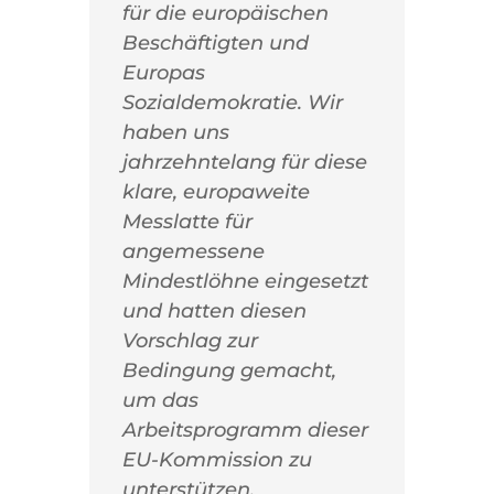
für die europäischen
Beschäftigten und
Europas
Sozialdemokratie. Wir
haben uns
jahrzehntelang für diese
klare, europaweite
Messlatte für
angemessene
Mindestlöhne eingesetzt
und hatten diesen
Vorschlag zur
Bedingung gemacht,
um das
Arbeitsprogramm dieser
EU-Kommission zu
unterstützen.