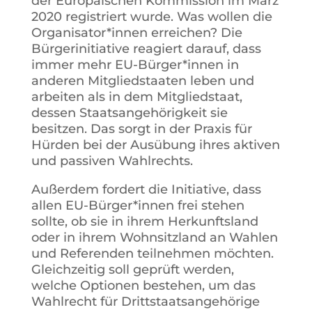
der Europäischen Kommission im März
2020 registriert wurde. Was wollen die
Organisator*innen erreichen? Die
Bürgerinitiative reagiert darauf, dass
immer mehr EU-Bürger*innen in
anderen Mitgliedstaaten leben und
arbeiten als in dem Mitgliedstaat,
dessen Staatsangehörigkeit sie
besitzen. Das sorgt in der Praxis für
Hürden bei der Ausübung ihres aktiven
und passiven Wahlrechts.
Außerdem fordert die Initiative, dass
allen EU-Bürger*innen frei stehen
sollte, ob sie in ihrem Herkunftsland
oder in ihrem Wohnsitzland an Wahlen
und Referenden teilnehmen möchten.
Gleichzeitig soll geprüft werden,
welche Optionen bestehen, um das
Wahlrecht für Drittstaatsangehörige