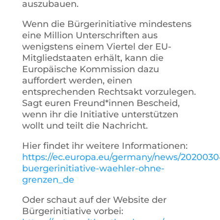
auszubauen.
Wenn die Bürgerinitiative mindestens
eine Million Unterschriften aus
wenigstens einem Viertel der EU-
Mitgliedstaaten erhält, kann die
Europäische Kommission dazu
auffordert werden, einen
entsprechenden Rechtsakt vorzulegen.
Sagt euren Freund*innen Bescheid,
wenn ihr die Initiative unterstützen
wollt und teilt die Nachricht.
Hier findet ihr weitere Informationen:
https://ec.europa.eu/germany/news/2020030
buergerinitiative-waehler-ohne-
grenzen_de
Oder schaut auf der Website der
Bürgerinitiative vorbei: