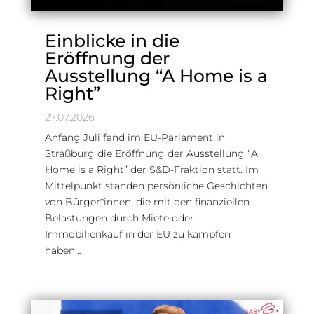
Einblicke in die
Eröffnung der
Ausstellung “A Home is a
Right”
27.07.2026
Anfang Juli fand im EU-Parlament in
Straßburg die Eröffnung der Ausstellung “A
Home is a Right” der S&D-Fraktion statt. Im
Mittelpunkt standen persönliche Geschichten
von Bürger*innen, die mit den finanziellen
Belastungen durch Miete oder
Immobilienkauf in der EU zu kämpfen
haben…