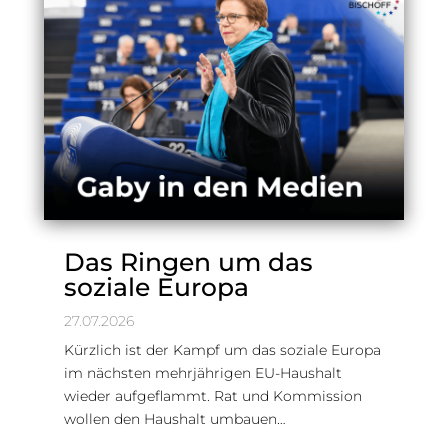
Das Ringen um das
soziale Europa
27.07.2026
Kürzlich ist der Kampf um das soziale Europa
im nächsten mehrjährigen EU-Haushalt
wieder aufgeflammt. Rat und Kommission
wollen den Haushalt umbauen…