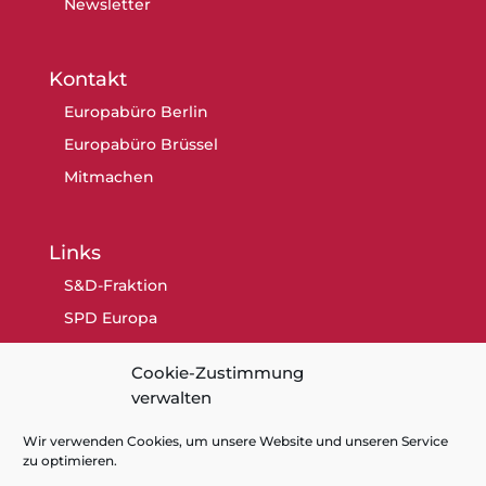
Newsletter
Kontakt
Europabüro Berlin
Europabüro Brüssel
Mitmachen
Links
S&D-Fraktion
SPD Europa
SPD Berlin
Cookie-Zustimmung
SPD
verwalten
Wir verwenden Cookies, um unsere Website und unseren Service
zu optimieren.