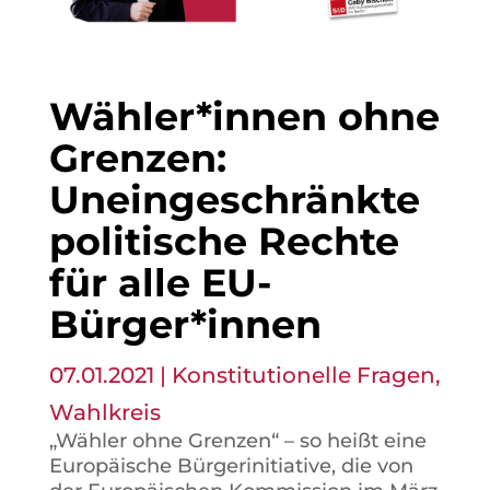
Wähler*innen ohne
Grenzen:
Uneingeschränkte
politische Rechte
für alle EU-
Bürger*innen
07.01.2021
|
Konstitutionelle Fragen
,
Wahlkreis
„Wähler ohne Grenzen“ – so heißt eine
Europäische Bürgerinitiative, die von