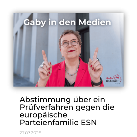
Abstimmung über ein
Prüfverfahren gegen die
europäische
Parteienfamilie ESN
27.07.2026