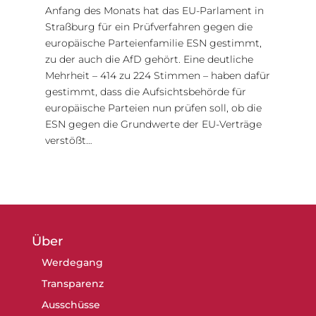
Anfang des Monats hat das EU-Parlament in
Straßburg für ein Prüfverfahren gegen die
europäische Parteienfamilie ESN gestimmt,
zu der auch die AfD gehört. Eine deutliche
Mehrheit – 414 zu 224 Stimmen – haben dafür
gestimmt, dass die Aufsichtsbehörde für
europäische Parteien nun prüfen soll, ob die
ESN gegen die Grundwerte der EU-Verträge
verstößt…
Über
Werdegang
Transparenz
Ausschüsse