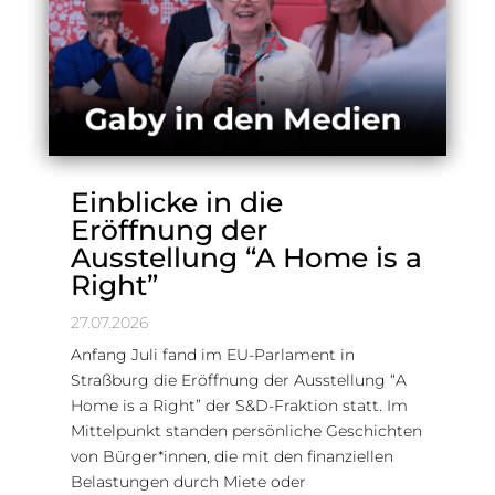
Einblicke in die
Eröffnung der
Ausstellung “A Home is a
Right”
27.07.2026
Anfang Juli fand im EU-Parlament in
Straßburg die Eröffnung der Ausstellung “A
Home is a Right” der S&D-Fraktion statt. Im
Mittelpunkt standen persönliche Geschichten
von Bürger*innen, die mit den finanziellen
Belastungen durch Miete oder