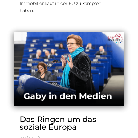
Immobilienkauf in der EU zu kämpfen
haben…
Das Ringen um das
soziale Europa
27.07.2026