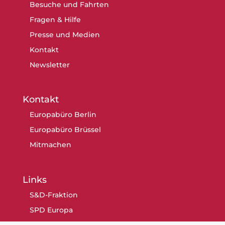
Besuche und Fahrten
Fragen & Hilfe
Presse und Medien
Kontakt
Newsletter
Kontakt
Europabüro Berlin
Europabüro Brüssel
Mitmachen
Links
S&D-Fraktion
SPD Europa
SPD Berlin