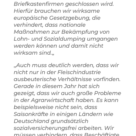
Briefkastenfirmen geschlossen wird.
Hierfür brauchen wir wirksame
europäische Gesetzgebung, die
verhindert, dass nationale
Maßnahmen zur Bekämpfung von
Lohn- und Sozialdumping umgangen
werden können und damit nicht
wirksam sind.
„
,,
Auch muss deutlich werden, dass wir
nicht nur in der Fleischindustrie
ausbeuterische Verhältnisse vorfinden.
Gerade in diesem Jahr hat sich
gezeigt, dass wir auch große Probleme
in der Agrarwirtschaft haben. Es kann
beispielsweise nicht sein, dass
Saisonkräfte in einigen Ländern wie
Deutschland grundsätzlich
sozialversicherungsfrei arbeiten. Wir
müssen verhindern, dass Beschäftigte