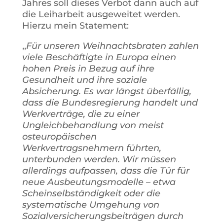
Jahres soll dieses Verbot dann auch auf
die Leiharbeit ausgeweitet werden.
Hierzu mein Statement:
,,
Für unseren Weihnachtsbraten zahlen
viele Beschäftigte in Europa einen
hohen Preis in Bezug auf ihre
Gesundheit und ihre soziale
Absicherung. Es war längst überfällig,
dass die Bundesregierung handelt und
Werkverträge, die zu einer
Ungleichbehandlung von meist
osteuropäischen
Werkvertragsnehmern führten,
unterbunden werden. Wir müssen
allerdings aufpassen, dass die Tür für
neue Ausbeutungsmodelle – etwa
Scheinselbständigkeit oder die
systematische Umgehung von
Sozialversicherungsbeiträgen durch