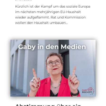
Kürzlich ist der Kampf um das soziale Europa
im nächsten mehrjährigen EU-Haushalt
wieder aufgeflammt. Rat und Kommission
wollen den Haushalt umbauen…