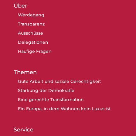
Über
Werdegang
Transparenz
Ausschüsse
Delegationen
Häufige Fragen
Themen
Gute Arbeit und soziale Gerechtigkeit
Stärkung der Demokratie
Eine gerechte Transformation
Ein Europa, in dem Wohnen kein Luxus ist
Service