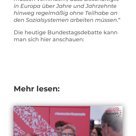
in Europa über Jahre und Jahrzehnte
hinweg regelmäßig ohne Teilhabe an
den Sozialsystemen arbeiten müssen
.“
Die heutige Bundestagsdebatte kann
man sich hier anschauen:
Mehr lesen: