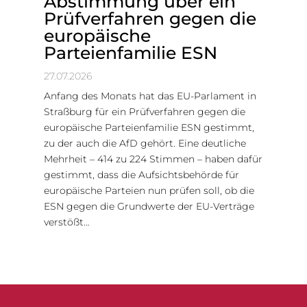
Abstimmung über ein
Prüfverfahren gegen die
europäische
Parteienfamilie ESN
27.07.2026
Anfang des Monats hat das EU-Parlament in
Straßburg für ein Prüfverfahren gegen die
europäische Parteienfamilie ESN gestimmt,
zu der auch die AfD gehört. Eine deutliche
Mehrheit – 414 zu 224 Stimmen – haben dafür
gestimmt, dass die Aufsichtsbehörde für
europäische Parteien nun prüfen soll, ob die
ESN gegen die Grundwerte der EU-Verträge
verstößt…